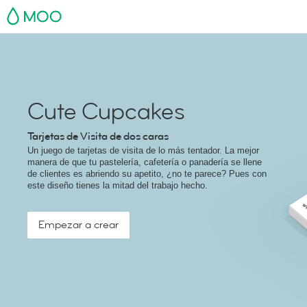
MOO
Cute Cupcakes
Tarjetas de Visita de dos caras
Un juego de tarjetas de visita de lo más tentador. La mejor
manera de que tu pastelería, cafetería o panadería se llene
de clientes es abriendo su apetito, ¿no te parece? Pues con
este diseño tienes la mitad del trabajo hecho.
Empezar a crear