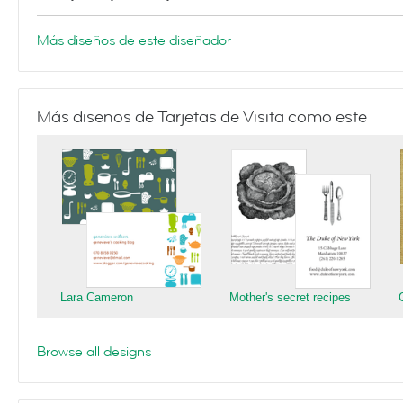
Más diseños de este diseñador
Más diseños de Tarjetas de Visita como este
Lara Cameron
Mother's secret recipes
Browse all designs