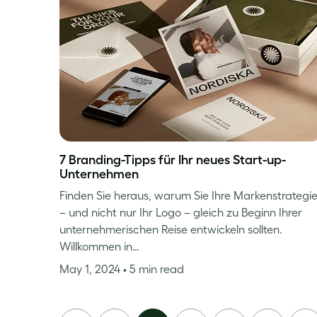
7 Branding-Tipps für Ihr neues Start-up-
Unternehmen
Finden Sie heraus, warum Sie Ihre Markenstrategi
– und nicht nur Ihr Logo – gleich zu Beginn Ihrer
unternehmerischen Reise entwickeln sollten.
Willkommen in…
May 1, 2024
• 5 min read