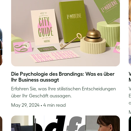
Die Psychologie des Brandings: Was es über
Ihr Business aussagt
Erfahren Sie, was Ihre stilistischen Entscheidungen
V
über Ihr Geschäft aussagen.
E
May 29, 2024
• 4 min read
M