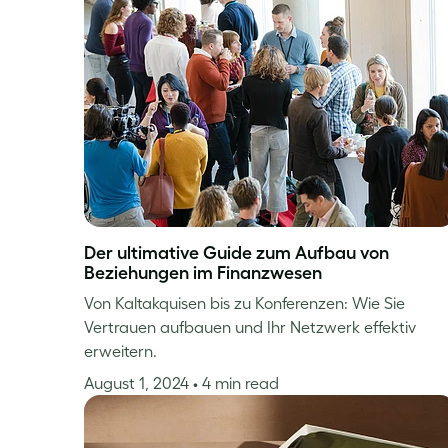
Der ultimative Guide zum Aufbau von
Beziehungen im Finanzwesen
Von Kaltakquisen bis zu Konferenzen: Wie Sie
Vertrauen aufbauen und Ihr Netzwerk effektiv
erweitern.
August 1, 2024
• 4 min read