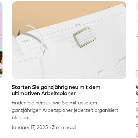
Starten Sie ganzjährig neu mit dem
ultimativen Arbeitsplaner
Finden Sie heraus, wie Sie mit unserem
P
ganzjährigen Arbeitsplaner jederzeit organisiert
N
bleiben.
N
January 17, 2025
• 3 min read