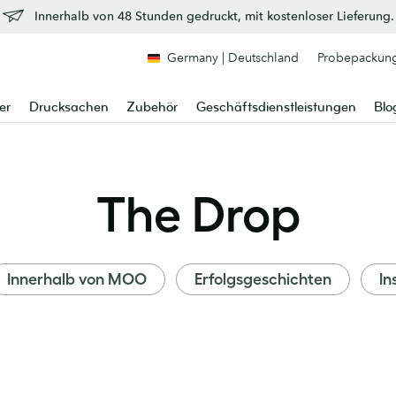
Innerhalb von 48 Stunden gedruckt, mit kostenloser Lieferung.
Germany | Deutschland
Probepackun
er
Drucksachen
Zubehör
Geschäftsdienstleistungen
Blo
The Drop
Innerhalb von MOO
Erfolgsgeschichten
In