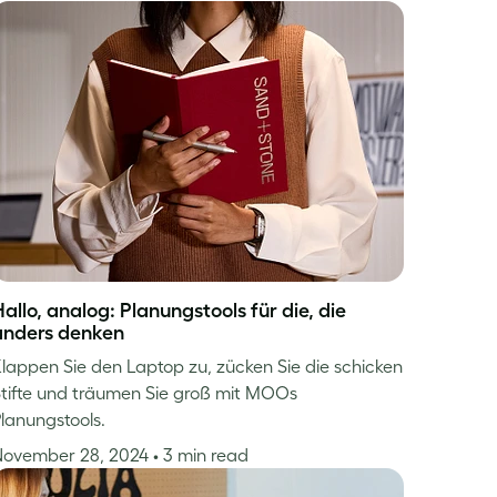
allo, analog: Planungstools für die, die
anders denken
lappen Sie den Laptop zu, zücken Sie die schicken
tifte und träumen Sie groß mit MOOs
lanungstools.
November 28, 2024
• 3 min read