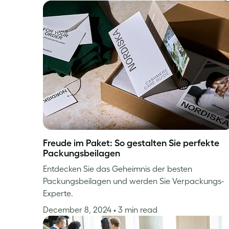
Freude im Paket: So gestalten Sie perfekte
Packungsbeilagen
Entdecken Sie das Geheimnis der besten
Packungsbeilagen und werden Sie Verpackungs-
Experte.
December 8, 2024
• 3 min read