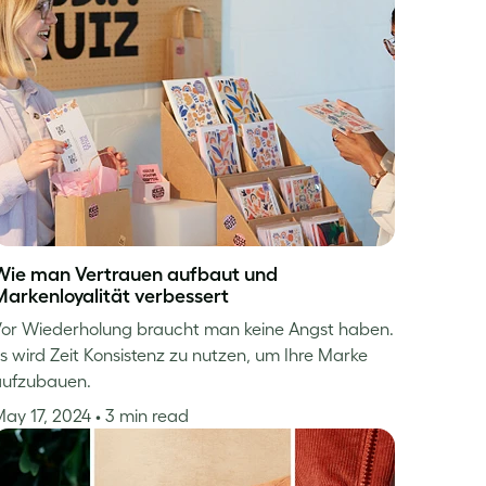
Wie man Vertrauen aufbaut und
Markenloyalität verbessert
or Wiederholung braucht man keine Angst haben.
s wird Zeit Konsistenz zu nutzen, um Ihre Marke
aufzubauen.
ay 17, 2024
• 3 min read