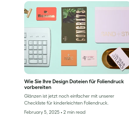
Wie Sie Ihre Design Dateien für Foliendruck
vorbereiten
Glänzen ist jetzt noch einfacher mit unserer
Checkliste für kinderleichten Foliendruck.
February 5, 2025
• 2 min read