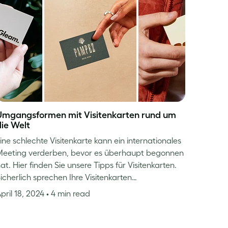
Umgangsformen mit Visitenkarten rund um
die Welt
ine schlechte Visitenkarte kann ein internationales
eeting verderben, bevor es überhaupt begonnen
at. Hier finden Sie unsere Tipps für Visitenkarten.
icherlich sprechen Ihre Visitenkarten…
pril 18, 2024
• 4 min read