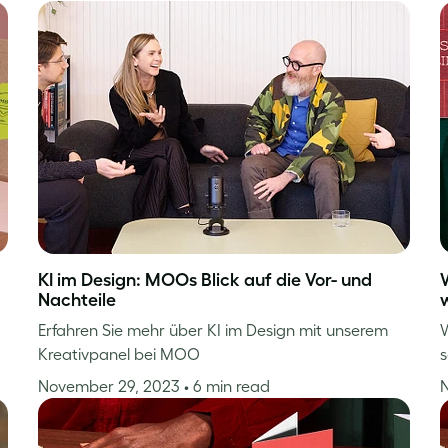
KI im Design: MOOs Blick auf die Vor- und
Nachteile
Erfahren Sie mehr über KI im Design mit unserem
W
Kreativpanel bei MOO
s
November 29, 2023
• 6 min read