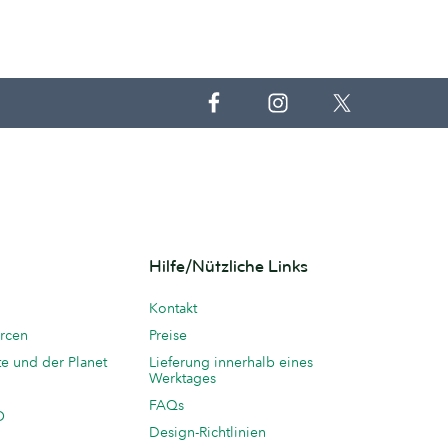
Hilfe/Nützliche Links
Kontakt
rcen
Preise
te und der Planet
Lieferung innerhalb eines
Werktages
FAQs
O
Design-Richtlinien