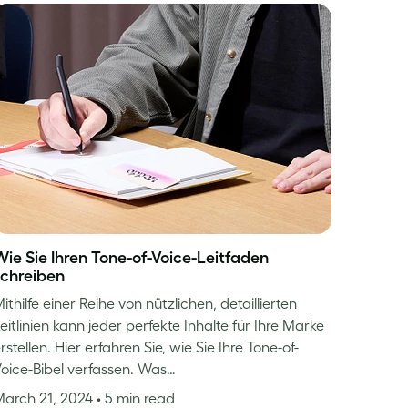
Wie Sie Ihren Tone-of-Voice-Leitfaden
schreiben
ithilfe einer Reihe von nützlichen, detaillierten
eitlinien kann jeder perfekte Inhalte für Ihre Marke
rstellen. Hier erfahren Sie, wie Sie Ihre Tone-of-
oice-Bibel verfassen. Was…
March 21, 2024
• 5 min read