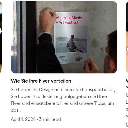
Wie Sie Ihre Flyer verteilen
Sie haben Ihr Design und Ihren Text ausgearbeitet,
M
Sie haben Ihre Bestellung aufgegeben und Ihre
L
Flyer sind einsatzbereit. Hier sind unsere Tipps, um
e
das…
V
April 1, 2024
• 3 min read