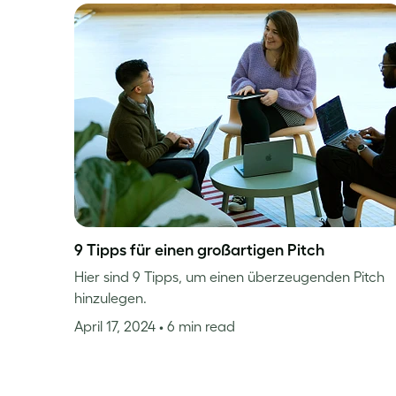
9 Tipps für einen großartigen Pitch
Hier sind 9 Tipps, um einen überzeugenden Pitch
hinzulegen.
April 17, 2024
• 6 min read