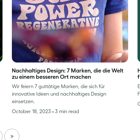
Nachhaltiges Design: 7 Marken, die die Welt
zu einem besseren Ort machen
Wir feiern 7 guttätige Marken, die sich für
E
innovative Ideen und nachhaltiges Design
F
einsetzen.
October 18, 2023
• 3 min read
XT
LAST