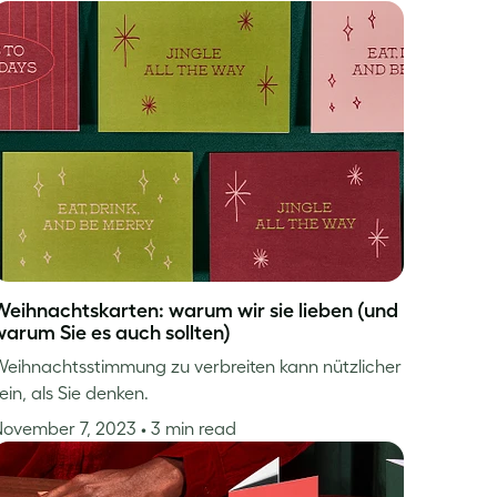
Weihnachtskarten: warum wir sie lieben (und
warum Sie es auch sollten)
eihnachtsstimmung zu verbreiten kann nützlicher
ein, als Sie denken.
November 7, 2023
• 3 min read