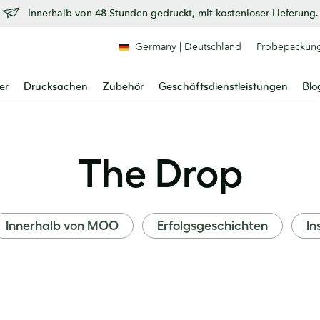
Innerhalb von 48 Stunden gedruckt, mit kostenloser Lieferung.
Germany | Deutschland
Probepackun
er
Drucksachen
Zubehör
Geschäftsdienstleistungen
Blo
The Drop
Innerhalb von MOO
Erfolgsgeschichten
In