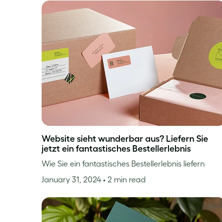
Website sieht wunderbar aus? Liefern Sie
jetzt ein fantastisches Bestellerlebnis
Wie Sie ein fantastisches Bestellerlebnis liefern
January 31, 2024
• 2 min read