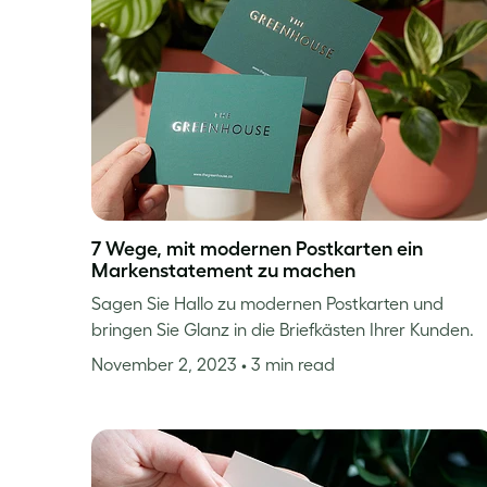
7 Wege, mit modernen Postkarten ein
Markenstatement zu machen
Sagen Sie Hallo zu modernen Postkarten und
bringen Sie Glanz in die Briefkästen Ihrer Kunden.
November 2, 2023
• 3 min read