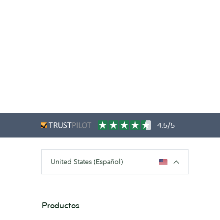
4.5/5
United States (Español)
Productos