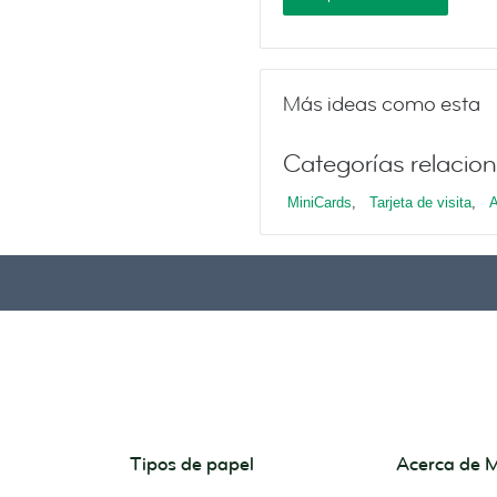
Más ideas como esta
Categorías relacio
MiniCards
,
Tarjeta de visita
,
A
Tipos de papel
Acerca de