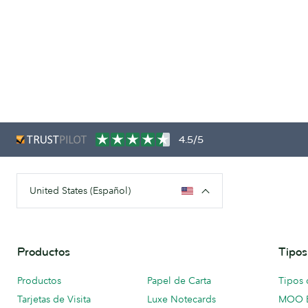
4.5/5
United States (Español)
Productos
Tipos
Productos
Papel de Carta
Tipos 
Tarjetas de Visita
Luxe Notecards
MOO 