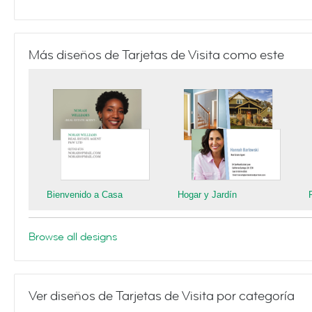
Más diseños de Tarjetas de Visita como este
Bienvenido a Casa
Hogar y Jardín
Browse all designs
Ver diseños de Tarjetas de Visita por categoría