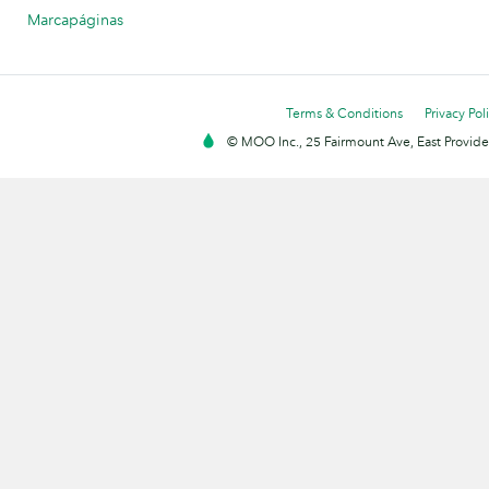
Marcapáginas
Terms & Conditions
Privacy Pol
© MOO Inc., 25 Fairmount Ave, East Providen