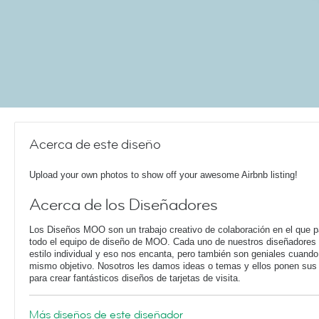
Acerca de este diseño
Upload your own photos to show off your awesome Airbnb listing!
Acerca de los Diseñadores
Los Diseños MOO son un trabajo creativo de colaboración en el que pa
todo el equipo de diseño de MOO. Cada uno de nuestros diseñadores 
estilo individual y eso nos encanta, pero también son geniales cuando
mismo objetivo. Nosotros les damos ideas o temas y ellos ponen sus 
para crear fantásticos diseños de tarjetas de visita.
Más diseños de este diseñador