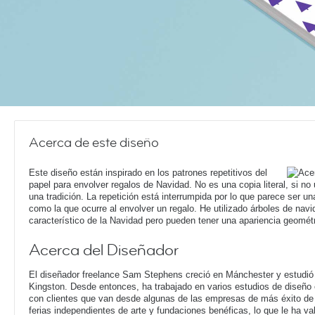
Acerca de este diseño
Este diseño están inspirado en los patrones repetitivos del
papel para envolver regalos de Navidad. No es una copia literal, si no
una tradición. La repetición está interrumpida por lo que parece ser u
como la que ocurre al envolver un regalo. He utilizado árboles de nav
característico de la Navidad pero pueden tener una apariencia geométri
Acerca del Diseñador
El diseñador freelance Sam Stephens creció en Mánchester y estudió 
Kingston. Desde entonces, ha trabajado en varios estudios de diseño 
con clientes que van desde algunas de las empresas de más éxito de 
ferias independientes de arte y fundaciones benéficas, lo que le ha 