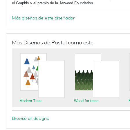
el Graphis y el premio de la Jerwood Foundation.
Más diseños de este diseñador
Más Diseños de Postal como este
Modern Trees
Wood for trees
Browse all designs