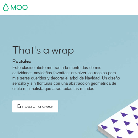
MOO
That's a wrap
Postales
Este clásico abeto me trae a la mente dos de mis
actividades navideñas favoritas: envolver los regalos para
mis seres queridos y decorar el árbol de Navidad. Un diseño
sencillo y sin florituras con una abstracción geométrica de
estilo minimalista que atrae todas las miradas.
Empezar a crear