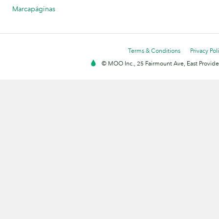
Marcapáginas
Terms & Conditions
Privacy Pol
© MOO Inc., 25 Fairmount Ave, East Providen