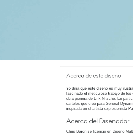
Acerca de este diseño
Yo diría que este diseño es muy ilust
fascinado el meticuloso trabajo de los
obra pionera de Erik Nitsche. En parti
carteles que creó para General Dynam
inspirada en el artista expresionista Pa
Acerca del Diseñador
Chris Baron se licenció en Diseño Mul