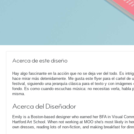
Acerca de este diseño
Hay algo fascinante en la acción que no se deja ver del todo. Es intrig
hace mirar más detenidamente. Me gusta este flyer para el cartel de 
festival, siguiendo una jerarquía clásica para el texto y con imágenes
fondo. Es como cuando escuchas música: no necesitas verla, habla p
misma.
Acerca del Diseñador
Emily is a Boston-based designer who earned her BFA in Visual Comm
Hartford Art School. When not working at MOO she's most likely in her
own dresses, reading lots of non-fiction, and making breakfast for dinn