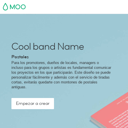
MOO
Cool band Name
Postales
Para los promotores, dueños de locales, managers o
incluso para los grupos o artistas es fundamental comunicar
los proyectos en los que participarán. Este diseño se puede
personalizar fácilmente y además con el servicio de tiradas
cortas, evitarás quedarte con montones de postales
antiguas.
Empezar a crear