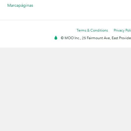
Marcapáginas
Terms & Conditions
Privacy Pol
© MOO Inc., 25 Fairmount Ave, East Providen