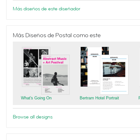
Más diseños de este diseñador
Más Diseños de Postal como este
What's Going On
Bertram Hotel Portrait
Browse all designs