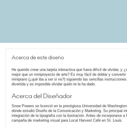
Acerca de este diseño
He querido crear una tarjeta interactiva que fuera difícil de olvidar, y 
mejor que un miniproyecto de arte? Es muy fácil de doblar y convertir
minipiano (¿qué iba a ser si no?) siguiendo las sencillas instrucciones
divertida y es imposible olvidar quién te la ha dado.
Acerca del Diseñador
Snow Powers se licenció en la prestigiosa Universidad de Washington 
dónde estudió Diseño de la Comunicación y Marketing. Su principal int
integración de la tipografía con la ilustración. Antes de incorporarse 
campaña de marketing visual para Local Harvest Café en St. Louis.