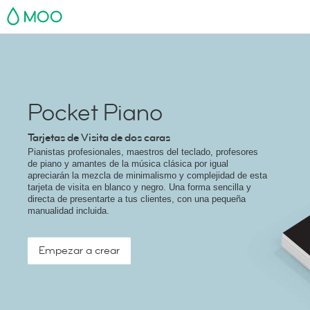
MOO
Pocket Piano
Tarjetas de Visita de dos caras
Pianistas profesionales, maestros del teclado, profesores
de piano y amantes de la música clásica por igual
apreciarán la mezcla de minimalismo y complejidad de esta
tarjeta de visita en blanco y negro. Una forma sencilla y
directa de presentarte a tus clientes, con una pequeña
manualidad incluida.
Empezar a crear