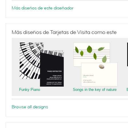
Más diseños de este diseñador
Más diseños de Tarjetas de Visita como este
Funky Piano
Songs in the key of nature
Browse all designs