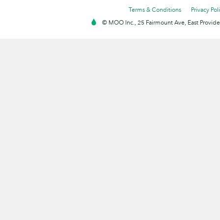
Terms & Conditions
Privacy Pol
© MOO Inc., 25 Fairmount Ave, East Providen