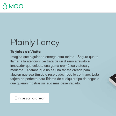
MOO
Plainly Fancy
Tarjetas de Visita
Imagina que alguien te entrega esta tarjeta. ¡Seguro que te
llamaría la atención! Se trata de un diseño atrevido e
innovador que celebra una gama cromática vistosa y
moderna. Digamos que no es una tarjeta creada para
alguien que sea tímido o reservado. Todo lo contrario. Esta
tarjeta es perfecta para líderes de cualquier tipo de negocio
que quieran mostrar su lado más desenfadado.
Empezar a crear