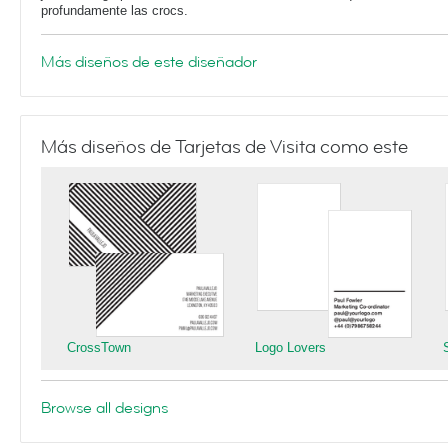
profundamente las crocs.
Más diseños de este diseñador
Más diseños de Tarjetas de Visita como este
CrossTown
Logo Lovers
Browse all designs