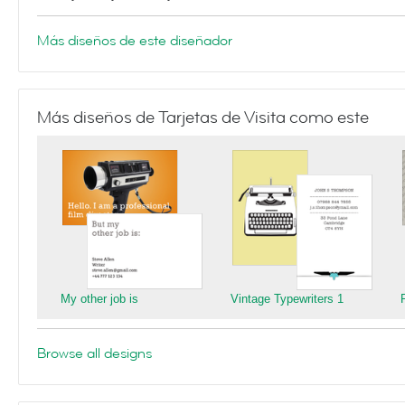
Más diseños de este diseñador
Más diseños de Tarjetas de Visita como este
My other job is
Vintage Typewriters 1
Browse all designs