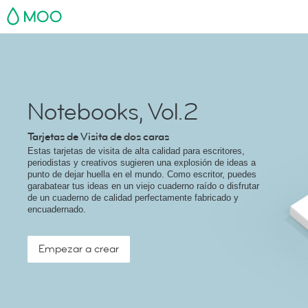
MOO
Notebooks, Vol.2
Tarjetas de Visita de dos caras
Estas tarjetas de visita de alta calidad para escritores,
periodistas y creativos sugieren una explosión de ideas a
punto de dejar huella en el mundo. Como escritor, puedes
garabatear tus ideas en un viejo cuaderno raído o disfrutar
de un cuaderno de calidad perfectamente fabricado y
encuadernado.
Empezar a crear