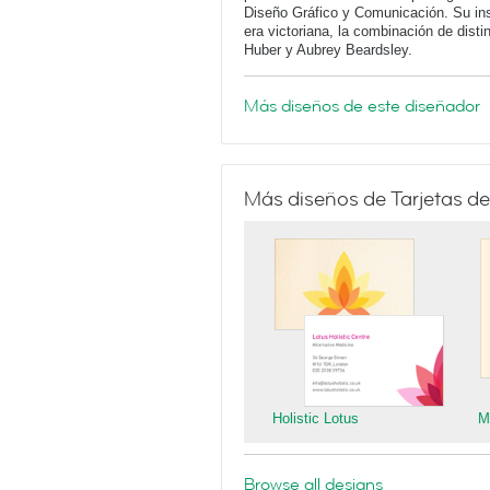
Diseño Gráfico y Comunicación. Su insp
era victoriana, la combinación de dist
Huber y Aubrey Beardsley.
Más diseños de este diseñador
Más diseños de Tarjetas de
Holistic Lotus
M
Browse all designs