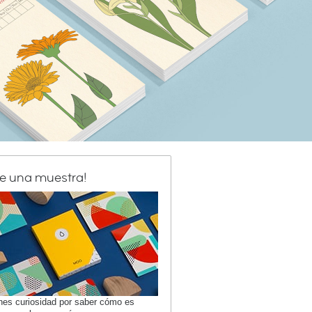
de una muestra!
enes curiosidad por saber cómo es