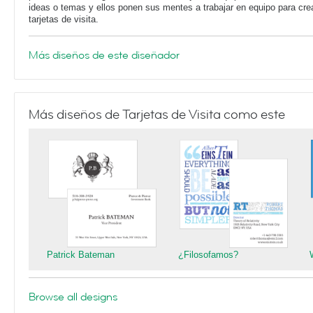
ideas o temas y ellos ponen sus mentes a trabajar en equipo para cre
tarjetas de visita.
Más diseños de este diseñador
Más diseños de Tarjetas de Visita como este
Patrick Bateman
¿Filosofamos?
Browse all designs