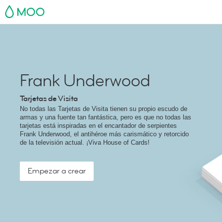
MOO
Frank Underwood
Tarjetas de Visita
No todas las Tarjetas de Visita tienen su propio escudo de
armas y una fuente tan fantástica, pero es que no todas las
tarjetas está inspiradas en el encantador de serpientes
Frank Underwood, el antihéroe más carismático y retorcido
de la televisión actual. ¡Viva House of Cards!
Empezar a crear