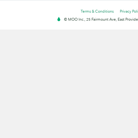
Terms & Conditions
Privacy Pol
© MOO Inc., 25 Fairmount Ave, East Providen