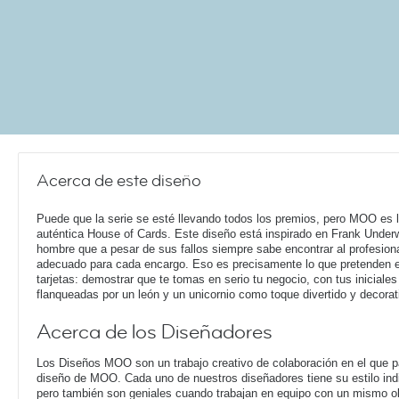
Acerca de este diseño
Puede que la serie se esté llevando todos los premios, pero MOO es 
auténtica House of Cards. Este diseño está inspirado en Frank Under
hombre que a pesar de sus fallos siempre sabe encontrar al profesion
adecuado para cada encargo. Eso es precisamente lo que pretenden 
tarjetas: demostrar que te tomas en serio tu negocio, con tus iniciales
flanqueadas por un león y un unicornio como toque divertido y decorat
Acerca de los Diseñadores
Los Diseños MOO son un trabajo creativo de colaboración en el que pa
diseño de MOO. Cada uno de nuestros diseñadores tiene su estilo ind
pero también son geniales cuando trabajan en equipo con un mismo o