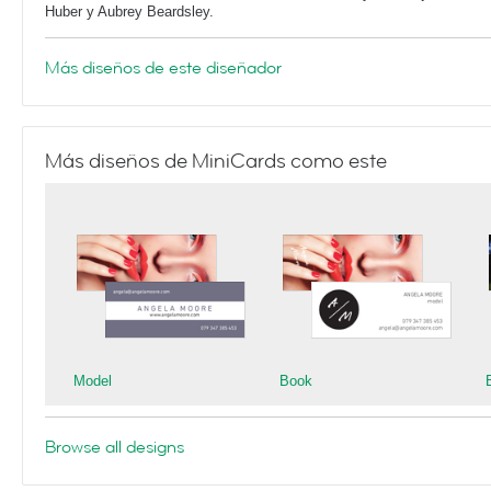
Huber y Aubrey Beardsley.
Más diseños de este diseñador
Más diseños de MiniCards como este
Model
Book
Browse all designs