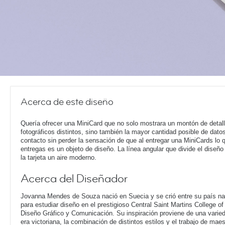
Acerca de este diseño
Quería ofrecer una MiniCard que no solo mostrara un montón de detal
fotográficos distintos, sino también la mayor cantidad posible de dato
contacto sin perder la sensación de que al entregar una MiniCards lo 
entregas es un objeto de diseño. La línea angular que divide el diseño 
la tarjeta un aire moderno.
Acerca del Diseñador
Jovanna Mendes de Souza nació en Suecia y se crió entre su país nat
para estudiar diseño en el prestigioso Central Saint Martins College o
Diseño Gráfico y Comunicación. Su inspiración proviene de una varieda
era victoriana, la combinación de distintos estilos y el trabajo de ma