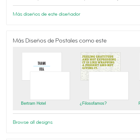
Más diseños de este diseñador
Más Diseños de Postales como este
Bertram Hotel
¿Filosofamos?
Browse all designs