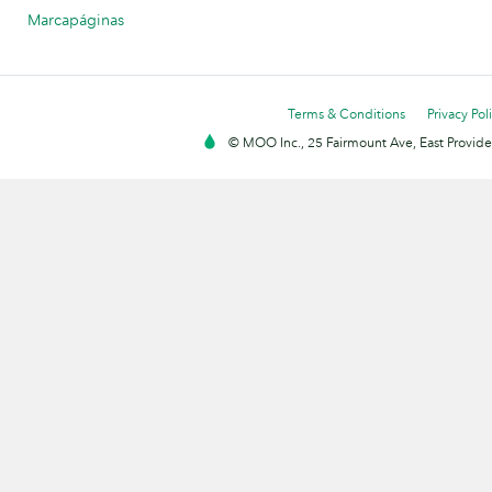
Marcapáginas
Terms & Conditions
Privacy Pol
© MOO Inc., 25 Fairmount Ave, East Providen