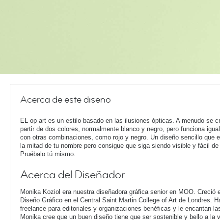
Acerca de este diseño
EL op art es un estilo basado en las ilusiones ópticas. A menudo se c
partir de dos colores, normalmente blanco y negro, pero funciona igual
con otras combinaciones, como rojo y negro. Un diseño sencillo que 
la mitad de tu nombre pero consigue que siga siendo visible y fácil de 
Pruébalo tú mismo.
Acerca del Diseñador
Monika Koziol era nuestra diseñadora gráfica senior en MOO. Creció e
Diseño Gráfico en el Central Saint Martin College of Art de Londres. 
freelance para editoriales y organizaciones benéficas y le encantan la
Monika cree que un buen diseño tiene que ser sostenible y bello a la 