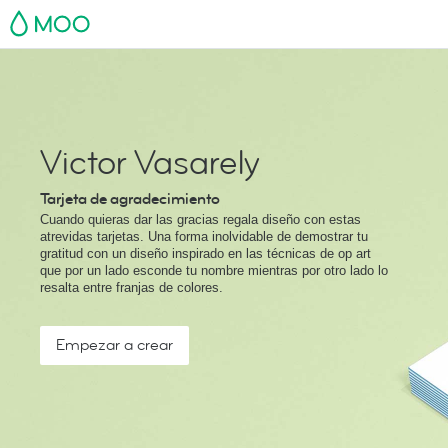
MOO
Victor Vasarely
Tarjeta de agradecimiento
Cuando quieras dar las gracias regala diseño con estas
atrevidas tarjetas. Una forma inolvidable de demostrar tu
gratitud con un diseño inspirado en las técnicas de op art
que por un lado esconde tu nombre mientras por otro lado lo
resalta entre franjas de colores.
Empezar a crear