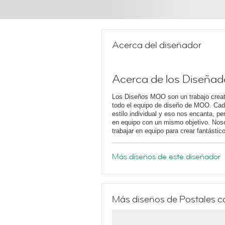
Acerca del diseñador
Acerca de los Diseñad
Los Diseños MOO son un trabajo creati
todo el equipo de diseño de MOO. Cad
estilo individual y eso nos encanta, p
en equipo con un mismo objetivo. Nos
trabajar en equipo para crear fantástico
Más diseños de este diseñador
Más diseños de Postales 