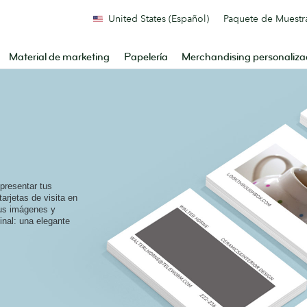
United States (Español)
Paquete de Muestr
Material de marketing
Papelería
Merchandising personaliz
presentar tus
tarjetas de visita en
tus imágenes y
inal: una elegante