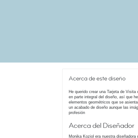
Acerca de este diseño
He querido crear una Tarjeta de Visita 
en parte integral del diseño, así que 
elementos geométricos que se asientan
un acabado de diseño aunque las imá
profesión
Acerca del Diseñador
Monika Koziol era nuestra diseñadora 