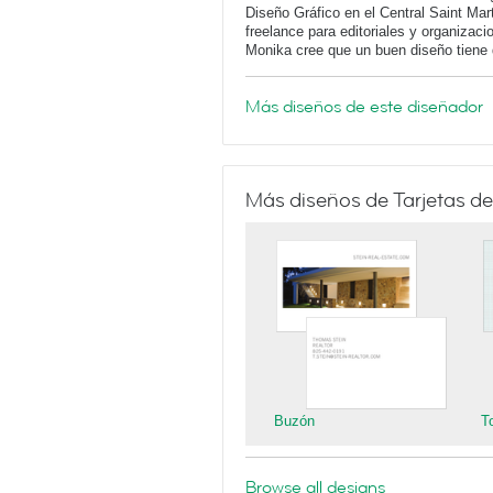
Diseño Gráfico en el Central Saint Mar
freelance para editoriales y organizaci
Monika cree que un buen diseño tiene q
Más diseños de este diseñador
Más diseños de Tarjetas de
Buzón
T
Browse all designs