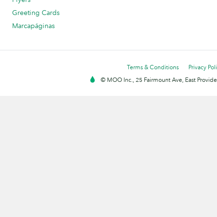
Greeting Cards
Marcapáginas
Terms & Conditions
Privacy Pol
© MOO Inc., 25 Fairmount Ave, East Providen