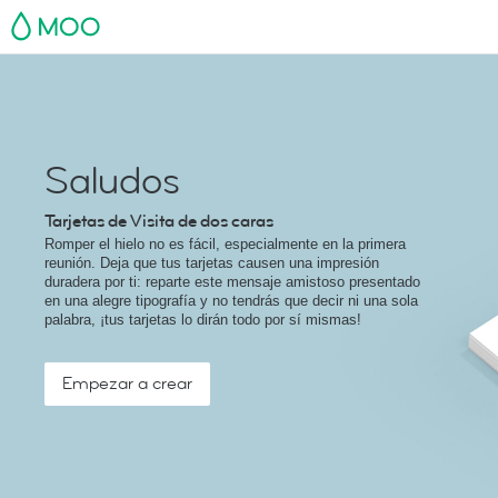
MOO
Saludos
Tarjetas de Visita de dos caras
Romper el hielo no es fácil, especialmente en la primera
reunión. Deja que tus tarjetas causen una impresión
duradera por ti: reparte este mensaje amistoso presentado
en una alegre tipografía y no tendrás que decir ni una sola
palabra, ¡tus tarjetas lo dirán todo por sí mismas!
Empezar a crear