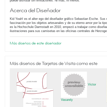
puede disfrutar sin limitaciones. Ni más, ni menos.
Acerca del Diseñador
Kid Yeah! es el alter ego del diseñador gráfico Sebastian Esche. Sus
fascinación por los objetos artesanales y de su eterno amor por la ti
es la Hochschule Darmstadt en 2010, empezó a trabajar como diseñad
ilustraciones para sus camisetas en las oficinas centrales de Herzog
Más diseños de este diseñador
Más diseños de Tarjetas de Visita como este
Victor
Vasarely