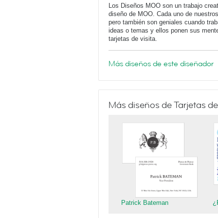
Los Diseños MOO son un trabajo creati
diseño de MOO. Cada uno de nuestros d
pero también son geniales cuando tra
ideas o temas y ellos ponen sus mentes
tarjetas de visita.
Más diseños de este diseñador
Más diseños de Tarjetas de
Patrick Bateman
¿