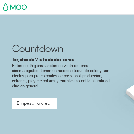
MOO
Countdown
Tarjetas de Visita de dos caras
Estas nostálgicas tarjetas de visita de tema
cinematográfico tienen un moderno toque de color y son
ideales para profesionales de pre y post-producción,
editores, proyeccionistas y entusiastas del la historia del
cine en general.
Empezar a crear