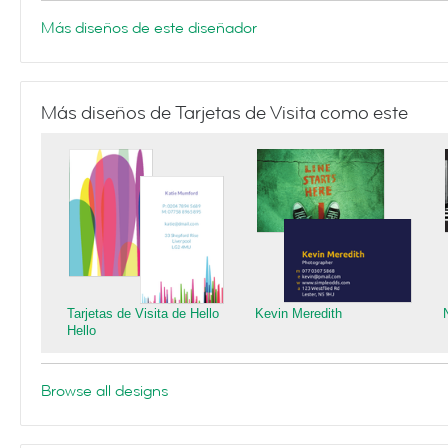
Más diseños de este diseñador
Más diseños de Tarjetas de Visita como este
Tarjetas de Visita de Hello
Kevin Meredith
Hello
Browse all designs