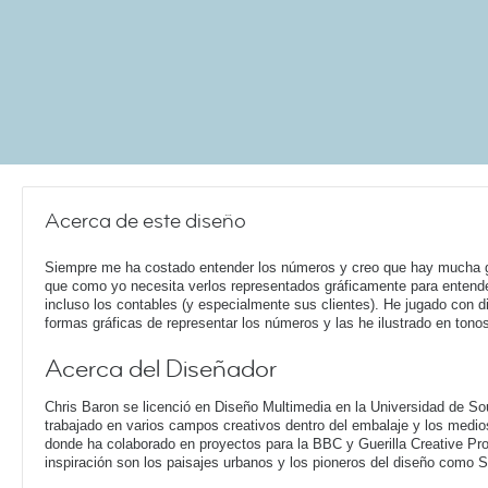
Acerca de este diseño
Siempre me ha costado entender los números y creo que hay mucha 
que como yo necesita verlos representados gráficamente para entende
incluso los contables (y especialmente sus clientes). He jugado con di
formas gráficas de representar los números y las he ilustrado en tono
Acerca del Diseñador
Chris Baron se licenció en Diseño Multimedia en la Universidad de S
trabajado en varios campos creativos dentro del embalaje y los medio
donde ha colaborado en proyectos para la BBC y Guerilla Creative Pr
inspiración son los paisajes urbanos y los pioneros del diseño como 