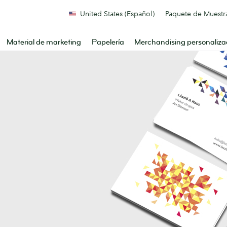
United States (Español)
Paquete de Muestr
Material de marketing
Papelería
Merchandising personaliz