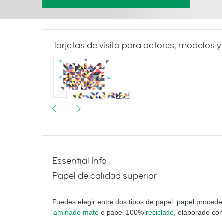
Tarjetas de visita para actores, modelos y
Triangulate
Essential Info
Papel de calidad superior
Yoga
Puedes elegir entre dos tipos de papel: papel proced
laminado mate
o papel 100%
reciclado
, elaborado con