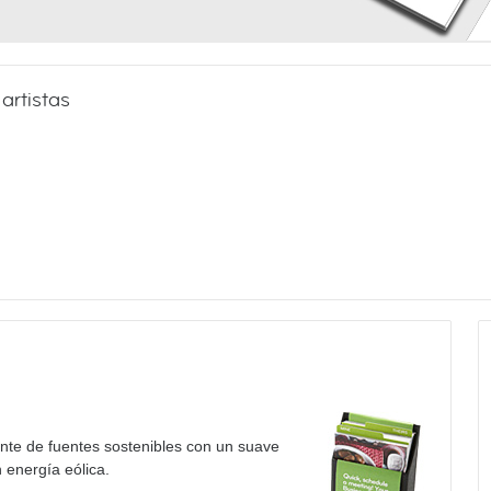
 artistas
ente de fuentes sostenibles con un suave
 energía eólica.