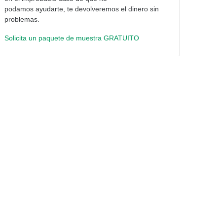
podamos ayudarte, te devolveremos el dinero sin
problemas.
Solicita un paquete de muestra GRATUITO