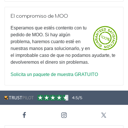
El compromiso de MOO
Esperamos que estés contento con tu
pedido de MOO. Si hay algún
problema, haremos cuanto esté en
nuestras manos para solucionarlo, y en
el improbable caso de que no podamos ayudarte, te
devolveremos el dinero sin problemas.
Solicita un paquete de muestra GRATUITO
4.5/5