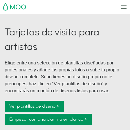
MOO
Tarjetas de visita para
artistas
Elige entre una selección de plantillas diseñadas por
profesionales y añade tus propias fotos o sube tu propio
diseño completo. Si no tienes un diseño propio no te
preocupes, haz clic en "Ver plantillas de diseño" y
encontrarás un montón de diseños listos para usar.
Ver plantillas de diseño >
Empezar con una plantilla en blanco >