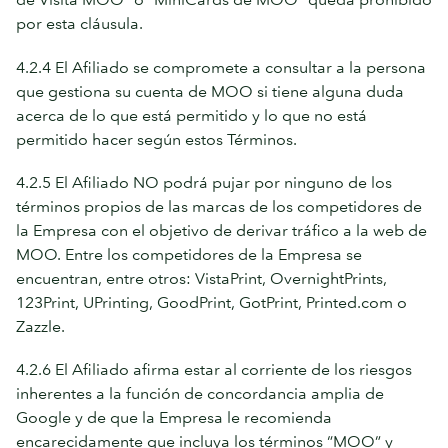
por esta cláusula.
4.2.4 El Afiliado se compromete a consultar a la persona
que gestiona su cuenta de MOO si tiene alguna duda
acerca de lo que está permitido y lo que no está
permitido hacer según estos Términos.
4.2.5 El Afiliado NO podrá pujar por ninguno de los
términos propios de las marcas de los competidores de
la Empresa con el objetivo de derivar tráfico a la web de
MOO. Entre los competidores de la Empresa se
encuentran, entre otros: VistaPrint, OvernightPrints,
123Print, UPrinting, GoodPrint, GotPrint, Printed.com o
Zazzle.
4.2.6 El Afiliado afirma estar al corriente de los riesgos
inherentes a la función de concordancia amplia de
Google y de que la Empresa le recomienda
encarecidamente que incluya los términos “MOO” y