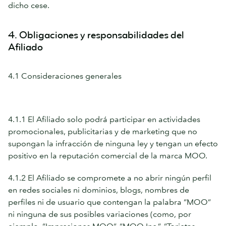
dicho cese.
4. Obligaciones y responsabilidades del
Afiliado
4.1 Consideraciones generales
4.1.1 El Afiliado solo podrá participar en actividades
promocionales, publicitarias y de marketing que no
supongan la infracción de ninguna ley y tengan un efecto
positivo en la reputación comercial de la marca MOO.
4.1.2 El Afiliado se compromete a no abrir ningún perfil
en redes sociales ni dominios, blogs, nombres de
perfiles ni de usuario que contengan la palabra “MOO”
ni ninguna de sus posibles variaciones (como, por
ejemplo, “Impresiones MOO”, “MOO Inc.”, “Tarjetas