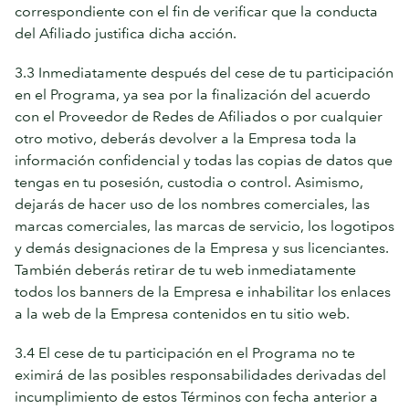
correspondiente con el fin de verificar que la conducta
del Afiliado justifica dicha acción.
3.3 Inmediatamente después del cese de tu participación
en el Programa, ya sea por la finalización del acuerdo
con el Proveedor de Redes de Afiliados o por cualquier
otro motivo, deberás devolver a la Empresa toda la
información confidencial y todas las copias de datos que
tengas en tu posesión, custodia o control. Asimismo,
dejarás de hacer uso de los nombres comerciales, las
marcas comerciales, las marcas de servicio, los logotipos
y demás designaciones de la Empresa y sus licenciantes.
También deberás retirar de tu web inmediatamente
todos los banners de la Empresa e inhabilitar los enlaces
a la web de la Empresa contenidos en tu sitio web.
3.4 El cese de tu participación en el Programa no te
eximirá de las posibles responsabilidades derivadas del
incumplimiento de estos Términos con fecha anterior a