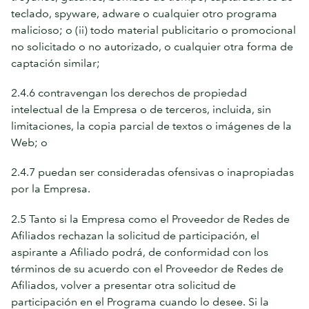
teclado, spyware, adware o cualquier otro programa
malicioso; o (ii) todo material publicitario o promocional
no solicitado o no autorizado, o cualquier otra forma de
captación similar;
2.4.6 contravengan los derechos de propiedad
intelectual de la Empresa o de terceros, incluida, sin
limitaciones, la copia parcial de textos o imágenes de la
Web; o
2.4.7 puedan ser consideradas ofensivas o inapropiadas
por la Empresa.
2.5 Tanto si la Empresa como el Proveedor de Redes de
Afiliados rechazan la solicitud de participación, el
aspirante a Afiliado podrá, de conformidad con los
términos de su acuerdo con el Proveedor de Redes de
Afiliados, volver a presentar otra solicitud de
participación en el Programa cuando lo desee. Si la