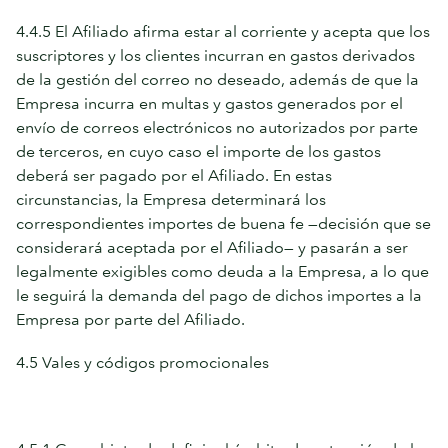
4.4.5 El Afiliado afirma estar al corriente y acepta que los
suscriptores y los clientes incurran en gastos derivados
de la gestión del correo no deseado, además de que la
Empresa incurra en multas y gastos generados por el
envío de correos electrónicos no autorizados por parte
de terceros, en cuyo caso el importe de los gastos
deberá ser pagado por el Afiliado. En estas
circunstancias, la Empresa determinará los
correspondientes importes de buena fe —decisión que se
considerará aceptada por el Afiliado— y pasarán a ser
legalmente exigibles como deuda a la Empresa, a lo que
le seguirá la demanda del pago de dichos importes a la
Empresa por parte del Afiliado.
4.5 Vales y códigos promocionales