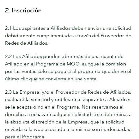
2. Inscripción
2.1 Los aspirantes a Afiliados deben enviar una solicitud
debidamente cumplimentada a través del Proveedor de
Redes de Afiliados.
2.2 Los Afiliados pueden abrir más de una cuenta de
Afiliado en el Programa de MOO, aunque la comisión
por las ventas solo se pagará al programa que derive el
último clic que se convierta en una venta.
2.3 La Empresa, y/o el Proveedor de Redes de Afiliados,
evaluará la solicitud y notificará al aspirante a Afiliado si
se le acepta o no en el Programa. Nos reservamos el
derecho a rechazar cualquier solicitud si se determina, a
la absoluta discreción de la Empresa, que la solicitud
enviada o la web asociada a la misma son inadecuadas
para el Programa.