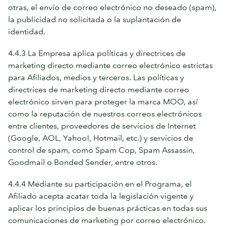
otras, el envío de correo electrónico no deseado (spam),
la publicidad no solicitada o la suplantación de
identidad.
4.4.3 La Empresa aplica políticas y directrices de
marketing directo mediante correo electrónico estrictas
para Afiliados, medios y terceros. Las políticas y
directrices de marketing directo mediante correo
electrónico sirven para proteger la marca MOO, así
como la reputación de nuestros correos electrónicos
entre clientes, proveedores de servicios de Internet
(Google, AOL, Yahoo!, Hotmail, etc.) y servicios de
control de spam, como Spam Cop, Spam Assassin,
Goodmail o Bonded Sender, entre otros.
4.4.4 Mediante su participación en el Programa, el
Afiliado acepta acatar toda la legislación vigente y
aplicar los principios de buenas prácticas en todas sus
comunicaciones de marketing por correo electrónico.