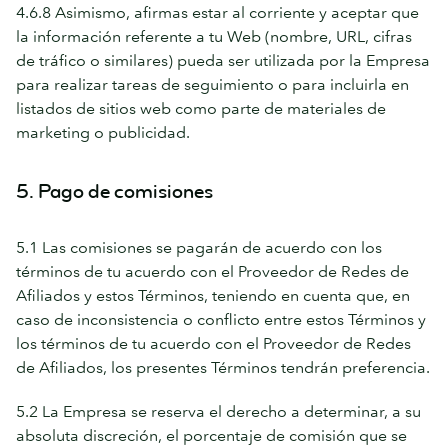
4.6.8 Asimismo, afirmas estar al corriente y aceptar que
la información referente a tu Web (nombre, URL, cifras
de tráfico o similares) pueda ser utilizada por la Empresa
para realizar tareas de seguimiento o para incluirla en
listados de sitios web como parte de materiales de
marketing o publicidad.
5. Pago de comisiones
5.1 Las comisiones se pagarán de acuerdo con los
términos de tu acuerdo con el Proveedor de Redes de
Afiliados y estos Términos, teniendo en cuenta que, en
caso de inconsistencia o conflicto entre estos Términos y
los términos de tu acuerdo con el Proveedor de Redes
de Afiliados, los presentes Términos tendrán preferencia.
5.2 La Empresa se reserva el derecho a determinar, a su
absoluta discreción, el porcentaje de comisión que se