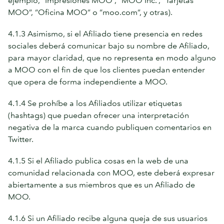
MOO”, “Oficina MOO” o “moo.com”, y otras).
4.1.3 Asimismo, si el Afiliado tiene presencia en redes
sociales deberá comunicar bajo su nombre de Afiliado,
para mayor claridad, que no representa en modo alguno
a MOO con el fin de que los clientes puedan entender
que opera de forma independiente a MOO.
4.1.4 Se prohíbe a los Afiliados utilizar etiquetas
(hashtags) que puedan ofrecer una interpretación
negativa de la marca cuando publiquen comentarios en
Twitter.
4.1.5 Si el Afiliado publica cosas en la web de una
comunidad relacionada con MOO, este deberá expresar
abiertamente a sus miembros que es un Afiliado de
MOO.
4.1.6 Si un Afiliado recibe alguna queja de sus usuarios