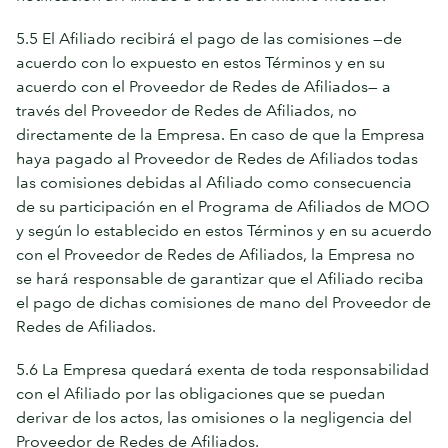
5.5 El Afiliado recibirá el pago de las comisiones —de
acuerdo con lo expuesto en estos Términos y en su
acuerdo con el Proveedor de Redes de Afiliados— a
través del Proveedor de Redes de Afiliados, no
directamente de la Empresa. En caso de que la Empresa
haya pagado al Proveedor de Redes de Afiliados todas
las comisiones debidas al Afiliado como consecuencia
de su participación en el Programa de Afiliados de MOO
y según lo establecido en estos Términos y en su acuerdo
con el Proveedor de Redes de Afiliados, la Empresa no
se hará responsable de garantizar que el Afiliado reciba
el pago de dichas comisiones de mano del Proveedor de
Redes de Afiliados.
5.6 La Empresa quedará exenta de toda responsabilidad
con el Afiliado por las obligaciones que se puedan
derivar de los actos, las omisiones o la negligencia del
Proveedor de Redes de Afiliados.