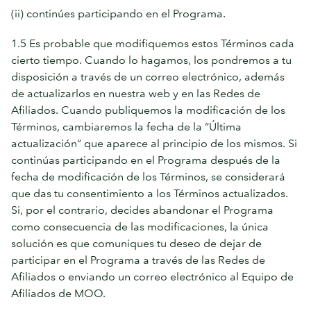
(ii) continúes participando en el Programa.
1.5 Es probable que modifiquemos estos Términos cada
cierto tiempo. Cuando lo hagamos, los pondremos a tu
disposición a través de un correo electrónico, además
de actualizarlos en nuestra web y en las Redes de
Afiliados. Cuando publiquemos la modificación de los
Términos, cambiaremos la fecha de la “Última
actualización” que aparece al principio de los mismos. Si
continúas participando en el Programa después de la
fecha de modificación de los Términos, se considerará
que das tu consentimiento a los Términos actualizados.
Si, por el contrario, decides abandonar el Programa
como consecuencia de las modificaciones, la única
solución es que comuniques tu deseo de dejar de
participar en el Programa a través de las Redes de
Afiliados o enviando un correo electrónico al Equipo de
Afiliados de MOO.