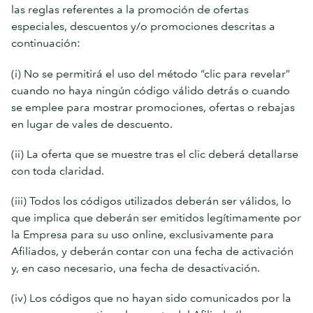
las reglas referentes a la promoción de ofertas
especiales, descuentos y/o promociones descritas a
continuación:
(i) No se permitirá el uso del método “clic para revelar”
cuando no haya ningún código válido detrás o cuando
se emplee para mostrar promociones, ofertas o rebajas
en lugar de vales de descuento.
(ii) La oferta que se muestre tras el clic deberá detallarse
con toda claridad.
(iii) Todos los códigos utilizados deberán ser válidos, lo
que implica que deberán ser emitidos legítimamente por
la Empresa para su uso online, exclusivamente para
Afiliados, y deberán contar con una fecha de activación
y, en caso necesario, una fecha de desactivación.
(iv) Los códigos que no hayan sido comunicados por la