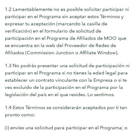
1.2 Lamentablemente no es posible solicitar participar ni
participar en el Programa sin aceptar estos Términos y
expresar tu aceptación (marcando la casilla de
verificación) en el formulario de solicitud de
participación en el Programa de Afiliados de MOO que
se encuentra en la web del Proveedor de Redes de
Afiliados (Commission Junction o Affiliate Window).
1.3 No podrás presentar una solicitud de participación ni
participar en el Programa si no tienes la edad legal para
establecer un contrato vinculante con la Empresa o si te
ves excluido de la participación en el Programa por la
legislación del país en el que resides. Lo sentimos.
1.4 Estos Términos se considerarán aceptados por ti tan
pronto como:
(i) envíes una solicitud para participar en el Programa; o