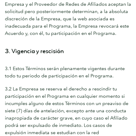
Empresa y el Proveedor de Redes de Afiliados aceptan la
solicitud pero posteriormente determinan, a la absoluta
discreción de la Empresa, que la web asociada es
inadecuada para el Programa, la Empresa revocará este
Acuerdo y, con él, tu participación en el Programa.
3. Vigencia y rescisión
3.1 Estos Términos serán plenamente vigentes durante
todo tu periodo de participación en el Programa.
3.2 La Empresa se reserva el derecho a rescindir tu
participación en el Programa en cualquier momento si
incumples alguno de estos Términos con un preaviso de
siete (7) días de antelación, excepto ante una conducta
inapropiada de carácter grave, en cuyo caso el Afiliado
podrá ser expulsado de inmediato. Los casos de
expulsión inmediata se estudian con la red