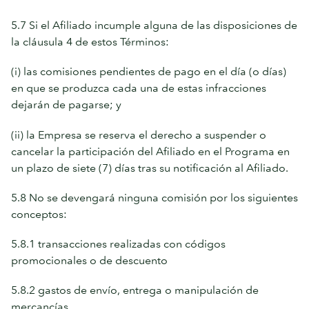
5.7 Si el Afiliado incumple alguna de las disposiciones de
la cláusula 4 de estos Términos:
(i) las comisiones pendientes de pago en el día (o días)
en que se produzca cada una de estas infracciones
dejarán de pagarse; y
(ii) la Empresa se reserva el derecho a suspender o
cancelar la participación del Afiliado en el Programa en
un plazo de siete (7) días tras su notificación al Afiliado.
5.8 No se devengará ninguna comisión por los siguientes
conceptos:
5.8.1 transacciones realizadas con códigos
promocionales o de descuento
5.8.2 gastos de envío, entrega o manipulación de
mercancías