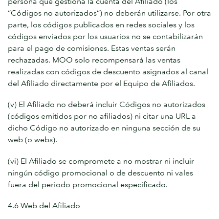
persona que gestiona la cuenta del Afiliado (los
“Códigos no autorizados”) no deberán utilizarse. Por otra
parte, los códigos publicados en redes sociales y los
códigos enviados por los usuarios no se contabilizarán
para el pago de comisiones. Estas ventas serán
rechazadas. MOO solo recompensará las ventas
realizadas con códigos de descuento asignados al canal
del Afiliado directamente por el Equipo de Afiliados.
(v) El Afiliado no deberá incluir Códigos no autorizados
(códigos emitidos por no afiliados) ni citar una URL a
dicho Código no autorizado en ninguna sección de su
web (o webs).
(vi) El Afiliado se compromete a no mostrar ni incluir
ningún código promocional o de descuento ni vales
fuera del periodo promocional especificado.
4.6 Web del Afiliado