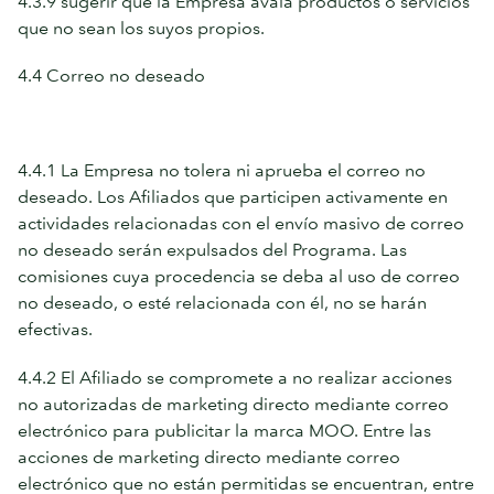
4.3.9 sugerir que la Empresa avala productos o servicios
que no sean los suyos propios.
4.4 Correo no deseado
4.4.1 La Empresa no tolera ni aprueba el correo no
deseado. Los Afiliados que participen activamente en
actividades relacionadas con el envío masivo de correo
no deseado serán expulsados del Programa. Las
comisiones cuya procedencia se deba al uso de correo
no deseado, o esté relacionada con él, no se harán
efectivas.
4.4.2 El Afiliado se compromete a no realizar acciones
no autorizadas de marketing directo mediante correo
electrónico para publicitar la marca MOO. Entre las
acciones de marketing directo mediante correo
electrónico que no están permitidas se encuentran, entre