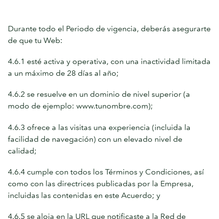
Durante todo el Periodo de vigencia, deberás asegurarte
de que tu Web:
4.6.1 esté activa y operativa, con una inactividad limitada
a un máximo de 28 días al año;
4.6.2 se resuelve en un dominio de nivel superior (a
modo de ejemplo: www.tunombre.com);
4.6.3 ofrece a las visitas una experiencia (incluida la
facilidad de navegación) con un elevado nivel de
calidad;
4.6.4 cumple con todos los Términos y Condiciones, así
como con las directrices publicadas por la Empresa,
incluidas las contenidas en este Acuerdo; y
4.6.5 se aloja en la URL que notificaste a la Red de