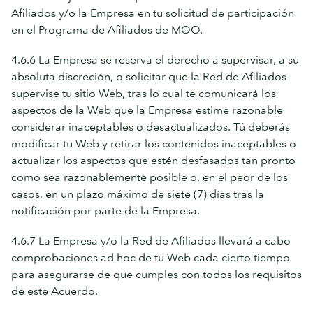
Afiliados y/o la Empresa en tu solicitud de participación
en el Programa de Afiliados de MOO.
4.6.6 La Empresa se reserva el derecho a supervisar, a su
absoluta discreción, o solicitar que la Red de Afiliados
supervise tu sitio Web, tras lo cual te comunicará los
aspectos de la Web que la Empresa estime razonable
considerar inaceptables o desactualizados. Tú deberás
modificar tu Web y retirar los contenidos inaceptables o
actualizar los aspectos que estén desfasados tan pronto
como sea razonablemente posible o, en el peor de los
casos, en un plazo máximo de siete (7) días tras la
notificación por parte de la Empresa.
4.6.7 La Empresa y/o la Red de Afiliados llevará a cabo
comprobaciones ad hoc de tu Web cada cierto tiempo
para asegurarse de que cumples con todos los requisitos
de este Acuerdo.