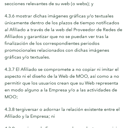
secciones relevantes de su web (o webs); y
4.3.6 mostrar dichas imágenes gráficas y/o textuales
únicamente dentro de los plazos de tiempo notificados
al Afiliado a través de la web del Proveedor de Redes de
Afiliados y garantizar que no se puedan ver tras la
finalización de los correspondientes periodos
promocionales relacionados con dichas imágenes
gráficas y/o textuales.
4.3.7 El Afiliado se compromete a no copiar ni imitar el
aspecto ni el diseño de la Web de MOO, así como a no
permitir que los usuarios crean que su Web representa
en modo alguno a la Empresa y/o a las actividades de
MOO;
4.3.8 tergiversar o adornar la relación existente entre el
Afiliado y la Empresa; ni