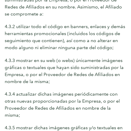
Redes de Afiliados en su nombre. Asimismo, el Afiliado
se compromete a:
4.3.2 utilizar todo el código en banners, enlaces y demás
herramientas promocionales (incluidos los códigos de
seguimiento que contienen), así como a no alterar en
modo alguno ni eliminar ninguna parte del código;
4.3.3 mostrar en su web (o webs) únicamente imágenes
gráficas o textuales que hayan sido suministradas por la
Empresa, o por el Proveedor de Redes de Afiliados en
nombre de la misma;
4.3.4 actualizar dichas imágenes periódicamente con
otras nuevas proporcionadas por la Empresa, o por el
Proveedor de Redes de Afiliados en nombre de la
misma;
4.3.5 mostrar dichas imágenes gráficas y/o textuales en