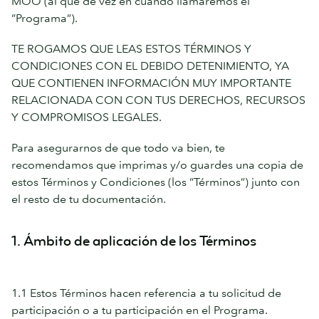
MOO (al que de vez en cuando llamaremos el
“Programa”).
TE ROGAMOS QUE LEAS ESTOS TÉRMINOS Y
CONDICIONES CON EL DEBIDO DETENIMIENTO, YA
QUE CONTIENEN INFORMACIÓN MUY IMPORTANTE
RELACIONADA CON CON TUS DERECHOS, RECURSOS
Y COMPROMISOS LEGALES.
Para asegurarnos de que todo va bien, te
recomendamos que imprimas y/o guardes una copia de
estos Términos y Condiciones (los “Términos”) junto con
el resto de tu documentación.
1. Ámbito de aplicación de los Términos
1.1 Estos Términos hacen referencia a tu solicitud de
participación o a tu participación en el Programa.