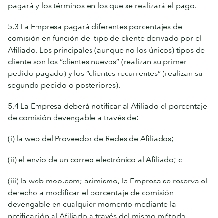
pagará y los términos en los que se realizará el pago.
5.3 La Empresa pagará diferentes porcentajes de
comisión en función del tipo de cliente derivado por el
Afiliado. Los principales (aunque no los únicos) tipos de
cliente son los “clientes nuevos” (realizan su primer
pedido pagado) y los “clientes recurrentes” (realizan su
segundo pedido o posteriores).
5.4 La Empresa deberá notificar al Afiliado el porcentaje
de comisión devengable a través de:
(i) la web del Proveedor de Redes de Afiliados;
(ii) el envío de un correo electrónico al Afiliado; o
(iii) la web moo.com; asimismo, la Empresa se reserva el
derecho a modificar el porcentaje de comisión
devengable en cualquier momento mediante la
notificación al Afiliado a través del mismo método.