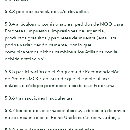
5.8.3 pedidos cancelados y/o devueltos
5.8.4 artículos no comisionables: pedidos de MOO para
Empresas, impuestos, impresiones de urgencia,
productos gratuitos y paquetes de muestra (esta lista
podría variar periódicamente por lo que
comunicaremos dichos cambios a los Afiliados con la
debida antelación);
5.8.5 participación en el Programa de Recomendación
de Amigos MOO, en caso de que el cliente utilice
enlaces o códigos promocionales de este Programa;
5.8.6 transacciones fraudulentas;
5.8.7 los pedidos internacionales cuya dirección de envío
no se encuentre en el Reino Unido serán rechazados; y
5.8.8 cualquier otro concepto de exclusión