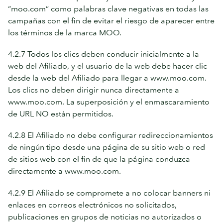
“moo.com” como palabras clave negativas en todas las
campañas con el fin de evitar el riesgo de aparecer entre
los términos de la marca MOO.
4.2.7 Todos los clics deben conducir inicialmente a la
web del Afiliado, y el usuario de la web debe hacer clic
desde la web del Afiliado para llegar a www.moo.com.
Los clics no deben dirigir nunca directamente a
www.moo.com. La superposición y el enmascaramiento
de URL NO están permitidos.
4.2.8 El Afiliado no debe configurar redireccionamientos
de ningún tipo desde una página de su sitio web o red
de sitios web con el fin de que la página conduzca
directamente a www.moo.com.
4.2.9 El Afiliado se compromete a no colocar banners ni
enlaces en correos electrónicos no solicitados,
publicaciones en grupos de noticias no autorizados o