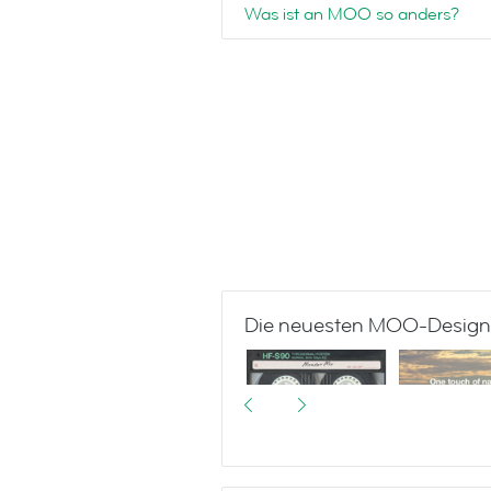
Was ist an MOO so anders?
Die neuesten MOO-Desig