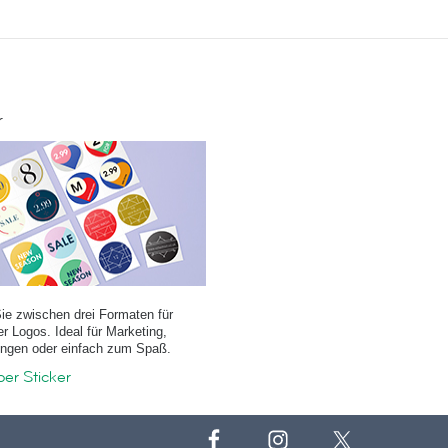
r
ie zwischen drei Formaten für
r Logos. Ideal für Marketing,
ngen oder einfach zum Spaß.
er Sticker