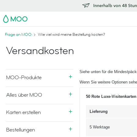
Innerhalb von 48 Stun
MOO
Frage an MOO:
Wie viel wird meine Bestellung kosten?
Versandkosten
Siehe unten für die Mindestpäc
MOO-Produkte
Wenn Sie weitere Optionen sehe
Alles über MOO
50 Rote Luxe-Visitenkarten
Karten erstellen
Lieferung
5 Werktage
Bestellungen