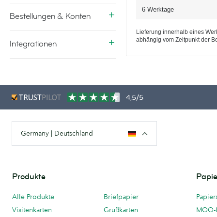
6 Werktage
Bestellungen & Konten
Lieferung innerhalb eines Werk
abhängig vom Zeitpunkt der Be
Integrationen
4,5/5
Germany | Deutschland
Produkte
Papie
Alle Produkte
Briefpapier
Papier
Visitenkarten
Grußkarten
MOO-