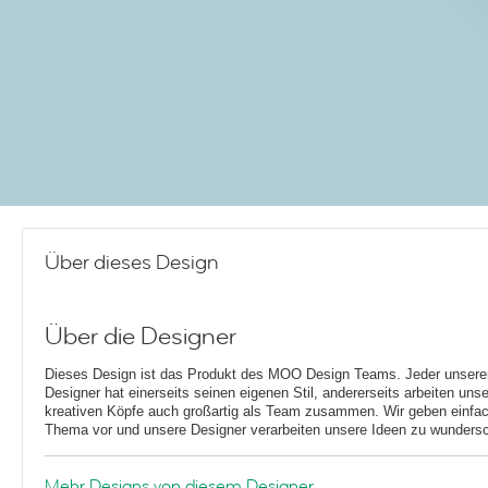
Über dieses Design
Über die Designer
Dieses Design ist das Produkt des MOO Design Teams. Jeder unsere
Designer hat einerseits seinen eigenen Stil, andererseits arbeiten uns
kreativen Köpfe auch großartig als Team zusammen. Wir geben einfac
Thema vor und unsere Designer verarbeiten unsere Ideen zu wunders
Mehr Designs von diesem Designer