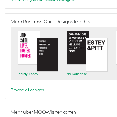
More Business Card Designs like this
Plainly Fancy
No Nonsense
Browse all designs
Mehr über MOO-Visitenkarten