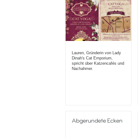
Lauren, Gründerin von Lady
Dinah's Cat Emporium,
spricht über Katzencafés und
Nachahmer.
Abgerundete Ecken