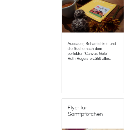
Ausdauer, Beharrlichkeit und
die Suche nach dem
perfekten 'Canvas Gelb' -
Ruth Rogers erzählt alles.
Flyer für
Samtpfötchen