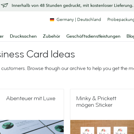
Innerhalb von 48 Stunden gedruckt, mit kostenloser Lieferung.
Germany | Deutschland
Probepackun
er
Drucksachen
Zubehör
Geschäftsdienstleistungen
Blo
iness Card Ideas
 customers. Browse though our archive to help you get the 
Abenteuer mit Luxe
Minky & Prickett
mögen Sticker