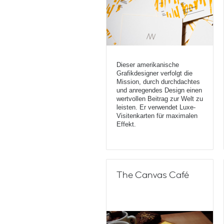
Dieser amerikanische
Grafikdesigner verfolgt die
Mission, durch durchdachtes
und anregendes Design einen
wertvollen Beitrag zur Welt zu
leisten. Er verwendet Luxe-
Visitenkarten für maximalen
Effekt.
The Canvas Café