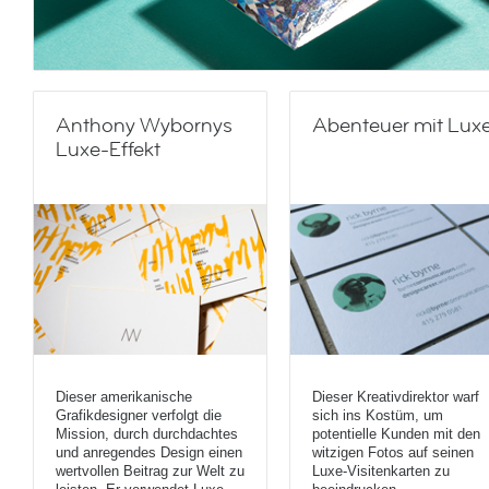
Anthony Wybornys
Abenteuer mit Lux
Luxe-Effekt
Dieser amerikanische
Dieser Kreativdirektor warf
Grafikdesigner verfolgt die
sich ins Kostüm, um
Mission, durch durchdachtes
potentielle Kunden mit den
und anregendes Design einen
witzigen Fotos auf seinen
wertvollen Beitrag zur Welt zu
Luxe-Visitenkarten zu