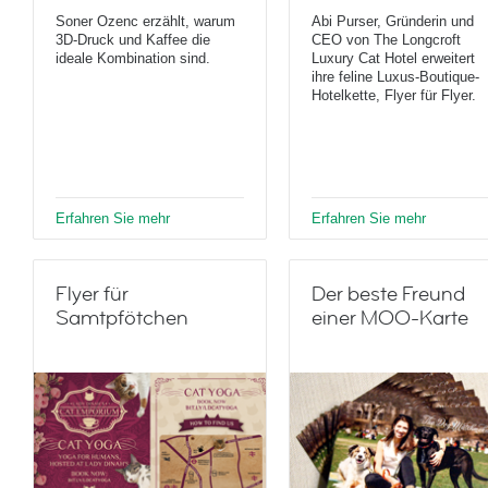
Soner Ozenc erzählt, warum
Abi Purser, Gründerin und
3D-Druck und Kaffee die
CEO von The Longcroft
ideale Kombination sind.
Luxury Cat Hotel erweitert
ihre feline Luxus-Boutique-
Hotelkette, Flyer für Flyer.
Erfahren Sie mehr
Erfahren Sie mehr
Flyer für
Der beste Freund
Samtpfötchen
einer MOO-Karte