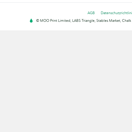
AGB
Datenschutzrichtlin
© MOO Print Limited, LABS Triangle, Stables Market, Cha