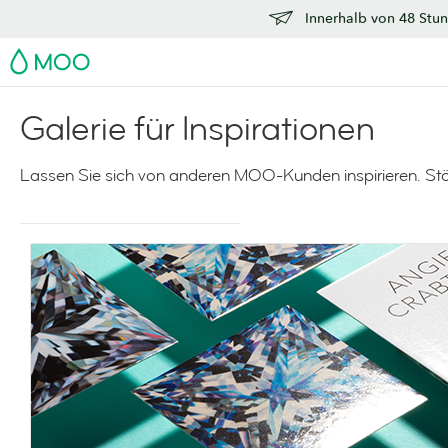
Innerhalb von 48 Stun
MOO
Galerie für Inspirationen
Lassen Sie sich von anderen MOO-Kunden inspirieren. S