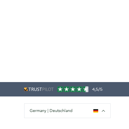
4,5/5
Germany | Deutschland