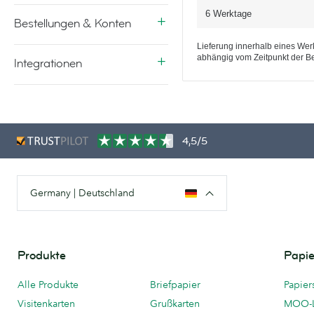
6 Werktage
Bestellungen & Konten
Lieferung innerhalb eines Werk
abhängig vom Zeitpunkt der Be
Integrationen
4,5/5
Germany | Deutschland
Produkte
Papie
Alle Produkte
Briefpapier
Papier
Visitenkarten
Grußkarten
MOO-