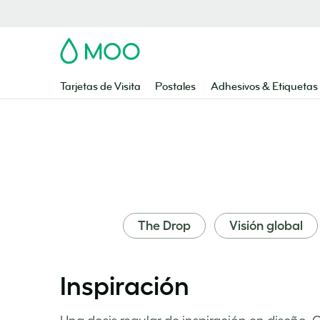
MOO
Tarjetas de Visita
Postales
Adhesivos & Etiquetas
The Drop
Visión global
Inspiración