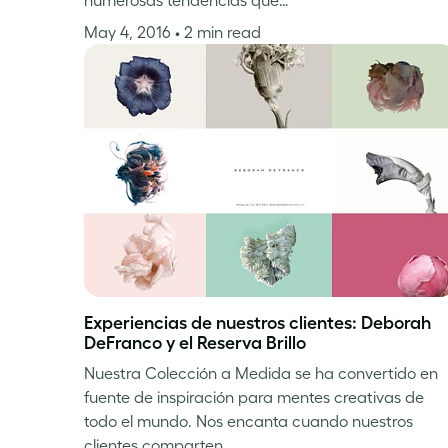
May 4, 2016
• 2 min read
Experiencias de nuestros clientes: Deborah
DeFranco y el Reserva Brillo
Nuestra Colección a Medida se ha convertido en
fuente de inspiración para mentes creativas de
todo el mundo. Nos encanta cuando nuestros
clientes comparten…