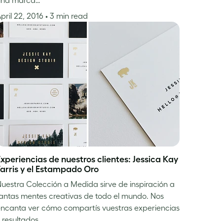
pril 22, 2016
• 3 min read
xperiencias de nuestros clientes: Jessica Kay
Farris y el Estampado Oro
uestra Colección a Medida sirve de inspiración a
antas mentes creativas de todo el mundo. Nos
ncanta ver cómo compartís vuestras experiencias
 resultados…