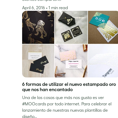
April 6, 2016
• 1 min read
6 formas de utilizar el nuevo estampado oro
que nos han encantado
Una de las cosas que más nos gusta es ver
#MOOcards por todo internet. Para celebrar el
lanzamiento de nuestras nuevas plantillas de
diseño…