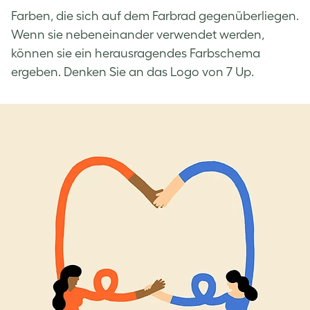
Farben, die sich auf dem Farbrad gegenüberliegen.
Wenn sie nebeneinander verwendet werden,
können sie ein herausragendes Farbschema
ergeben. Denken Sie an das Logo von 7 Up.