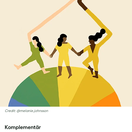
Credit: @melanie.johnsson
Komplementär