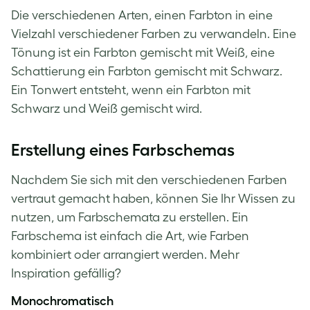
Die verschiedenen Arten, einen Farbton in eine
Vielzahl verschiedener Farben zu verwandeln. Eine
Tönung ist ein Farbton gemischt mit Weiß, eine
Schattierung ein Farbton gemischt mit Schwarz.
Ein Tonwert entsteht, wenn ein Farbton mit
Schwarz und Weiß gemischt wird.
Erstellung eines Farbschemas
Nachdem Sie sich mit den verschiedenen Farben
vertraut gemacht haben, können Sie Ihr Wissen zu
nutzen, um Farbschemata zu erstellen. Ein
Farbschema ist einfach die Art, wie Farben
kombiniert oder arrangiert werden. Mehr
Inspiration gefällig?
Monochromatisch