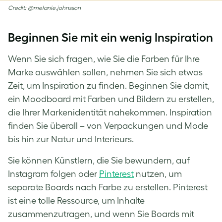
Credit: @melanie.johnsson
Beginnen Sie mit ein wenig Inspiration
Wenn Sie sich fragen, wie Sie die Farben für Ihre
Marke auswählen sollen, nehmen Sie sich etwas
Zeit, um Inspiration zu finden. Beginnen Sie damit,
ein Moodboard mit Farben und Bildern zu erstellen,
die Ihrer Markenidentität nahekommen. Inspiration
finden Sie überall – von Verpackungen und Mode
bis hin zur Natur und Interieurs.
Sie können Künstlern, die Sie bewundern, auf
Instagram folgen oder
Pinterest
nutzen, um
separate Boards nach Farbe zu erstellen. Pinterest
ist eine tolle Ressource, um Inhalte
zusammenzutragen, und wenn Sie Boards mit