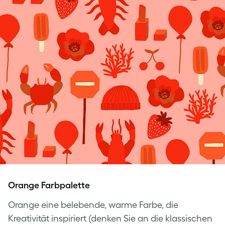
Orange Farbpalette
Orange eine belebende, warme Farbe, die
Kreativität inspiriert (denken Sie an die klassischen