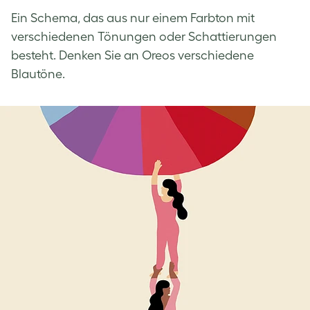
Ein Schema, das aus nur einem Farbton mit
verschiedenen Tönungen oder Schattierungen
besteht. Denken Sie an Oreos verschiedene
Blautöne.