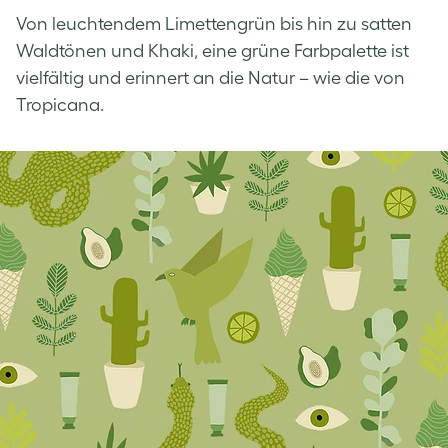
Von leuchtendem Limettengrün bis hin zu satten
Waldtönen und Khaki, eine grüne Farbpalette ist
vielfältig und erinnert an die Natur – wie die von
Tropicana.