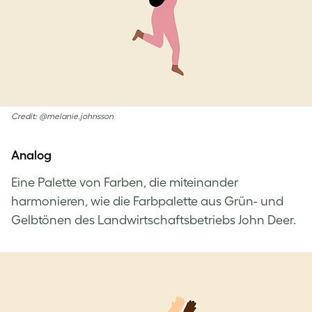
Credit: @melanie.johnsson
Analog
Eine Palette von Farben, die miteinander
harmonieren, wie die Farbpalette aus Grün- und
Gelbtönen des Landwirtschaftsbetriebs John Deer.