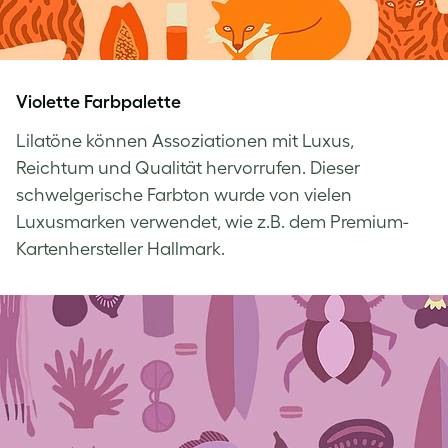
Violette Farbpalette
Lilatöne können Assoziationen mit Luxus,
Reichtum und Qualität hervorrufen. Dieser
schwelgerische Farbton wurde von vielen
Luxusmarken verwendet, wie z.B. dem Premium-
Kartenhersteller Hallmark.