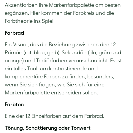
Akzentfarben Ihre Markenfarbpalette am besten
ergänzen. Hier kommen der Farbkreis und die
Farbtheorie ins Spiel.
Farbrad
Ein Visual, das die Beziehung zwischen den 12
Primär- (rot, blau, gelb), Sekundär- (lila, grün und
orange) und Tertiärfarben veranschaulicht. Es ist
ein tolles Tool, um kontrastierende und
komplementäre Farben zu finden, besonders,
wenn Sie sich fragen, wie Sie sich für eine
Markenfarbpalette entscheiden sollen.
Farbton
Eine der 12 Einzelfarben auf dem Farbrad.
Tönung, Schattierung oder Tonwert