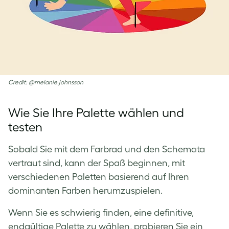
Credit: @melanie.johnsson
Wie Sie Ihre Palette wählen und
testen
Sobald Sie mit dem Farbrad und den Schemata
vertraut sind, kann der Spaß beginnen, mit
verschiedenen Paletten basierend auf Ihren
dominanten Farben herumzuspielen.
Wenn Sie es schwierig finden, eine definitive,
endgültige Palette zu wählen, probieren Sie ein