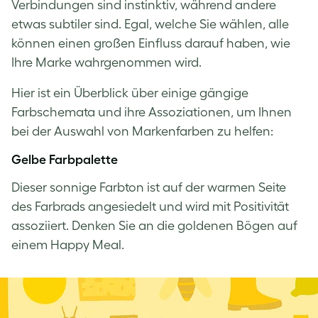
Verbindungen sind instinktiv, während andere
etwas subtiler sind. Egal, welche Sie wählen, alle
können einen großen Einfluss darauf haben, wie
Ihre Marke wahrgenommen wird.
Hier ist ein Überblick über einige gängige
Farbschemata und ihre Assoziationen, um Ihnen
bei der Auswahl von Markenfarben zu helfen:
Gelbe Farbpalette
Dieser sonnige Farbton ist auf der warmen Seite
des Farbrads angesiedelt und wird mit Positivität
assoziiert. Denken Sie an die goldenen Bögen auf
einem Happy Meal.