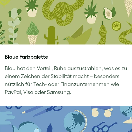
Blaue Farbpalette
Blau hat den Vorteil, Ruhe auszustrahlen, was es zu
einem Zeichen der Stabilität macht – besonders
nützlich für Tech- oder Finanzunternehmen wie
PayPal, Visa oder Samsung.