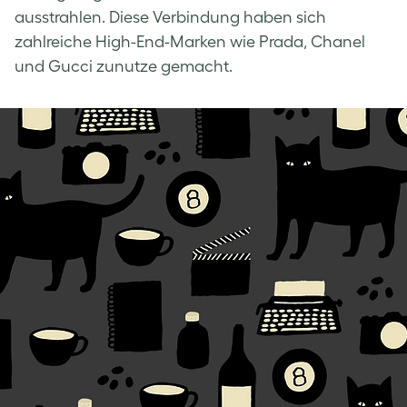
ausstrahlen. Diese Verbindung haben sich
zahlreiche High-End-Marken wie Prada, Chanel
und Gucci zunutze gemacht.