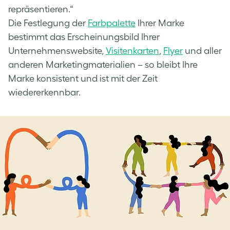
repräsentieren.“
Die Festlegung der
Farbpalette
Ihrer Marke
bestimmt das Erscheinungsbild Ihrer
Unternehmenswebsite,
Visitenkarten
,
Flyer
und aller
anderen Marketingmaterialien – so bleibt Ihre
Marke konsistent und ist mit der Zeit
wiedererkennbar.