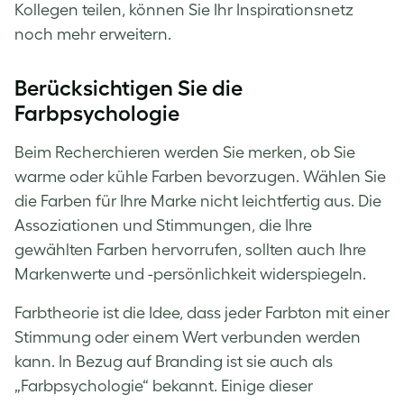
Kollegen teilen, können Sie Ihr Inspirationsnetz
noch mehr erweitern.
Berücksichtigen Sie die
Farbpsychologie
Beim Recherchieren werden Sie merken, ob Sie
warme oder kühle Farben bevorzugen. Wählen Sie
die Farben für Ihre Marke nicht leichtfertig aus. Die
Assoziationen und Stimmungen, die Ihre
gewählten Farben hervorrufen, sollten auch Ihre
Markenwerte und -persönlichkeit widerspiegeln.
Farbtheorie ist die Idee, dass jeder Farbton mit einer
Stimmung oder einem Wert verbunden werden
kann. In Bezug auf Branding ist sie auch als
„Farbpsychologie“ bekannt. Einige dieser