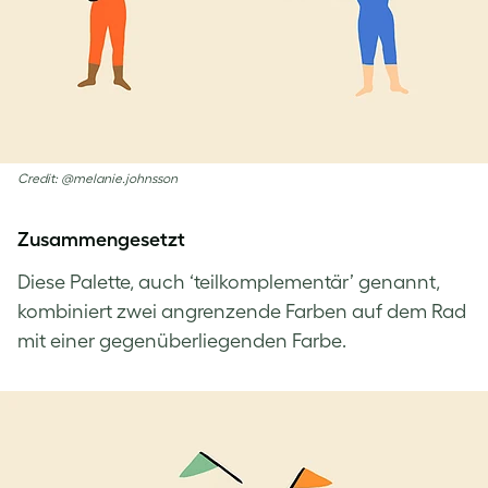
Credit: @melanie.johnsson
Zusammengesetzt
Diese Palette, auch ‘teilkomplementär’ genannt,
kombiniert zwei angrenzende Farben auf dem Rad
mit einer gegenüberliegenden Farbe.