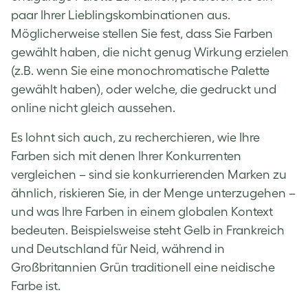
paar Ihrer Lieblingskombinationen aus.
Möglicherweise stellen Sie fest, dass Sie Farben
gewählt haben, die nicht genug Wirkung erzielen
(z.B. wenn Sie eine monochromatische Palette
gewählt haben), oder welche, die gedruckt und
online nicht gleich aussehen.
Es lohnt sich auch, zu recherchieren, wie Ihre
Farben sich mit denen Ihrer Konkurrenten
vergleichen – sind sie konkurrierenden Marken zu
ähnlich, riskieren Sie, in der Menge unterzugehen –
und was Ihre Farben in einem globalen Kontext
bedeuten. Beispielsweise steht Gelb in Frankreich
und Deutschland für Neid, während in
Großbritannien Grün traditionell eine neidische
Farbe ist.