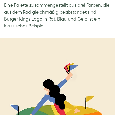
Eine Palette zusammengestellt aus drei Farben, die
auf dem Rad gleichmäßig beabstandet sind.
Burger Kings Logo in Rot, Blau und Gelb ist ein
klassisches Beispiel.