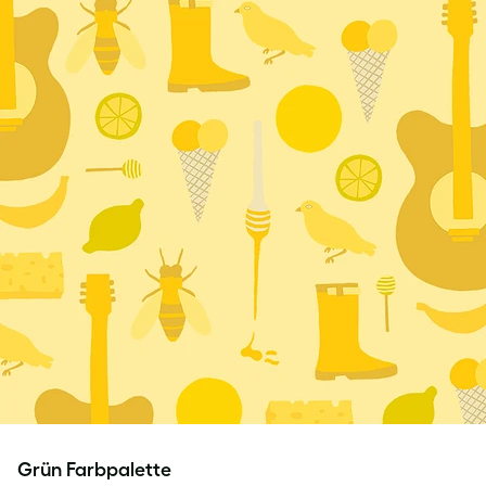
Grün Farbpalette