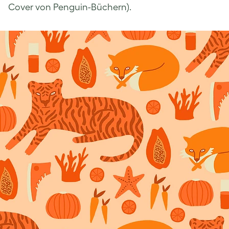
Cover von Penguin-Büchern).