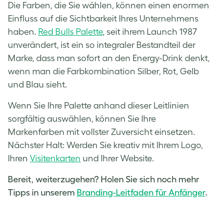
Die Farben, die Sie wählen, können einen enormen
Einfluss auf die Sichtbarkeit Ihres Unternehmens
haben.
Red Bulls Palette
, seit ihrem Launch 1987
unverändert, ist ein so integraler Bestandteil der
Marke, dass man sofort an den Energy-Drink denkt,
wenn man die Farbkombination Silber, Rot, Gelb
und Blau sieht.
Wenn Sie Ihre Palette anhand dieser Leitlinien
sorgfältig auswählen, können Sie Ihre
Markenfarben mit vollster Zuversicht einsetzen.
Nächster Halt: Werden Sie kreativ mit Ihrem Logo,
Ihren
Visitenkarten
und Ihrer Website.
Bereit, weiterzugehen? Holen Sie sich noch mehr
Tipps in unserem
Branding-Leitfaden für Anfänger
.