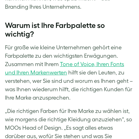
Branding Ihres Unternehmens.
Warum ist Ihre Farbpalette so
wichtig?
Für große wie kleine Unternehmen gehört eine
Farbpalette zu den wichtigsten Erwägungen.
Zusammen mit Ihrem
Tone of Voice, Ihren Fonts
und Ihren Markenwerten
hilft sie den Leuten, zu
verstehen, wer Sie sind und worum es Ihnen geht –
was Ihnen wiederum hilft, die richtigen Kunden für
Ihre Marke anzusprechen.
„Die richtigen Farben für Ihre Marke zu wählen ist,
wie morgens die richtige Kleidung anzuziehen“, so
MOOs Head of Design. „Es sagt alles etwas
darüber aus, wofür Sie stehen und was Sie