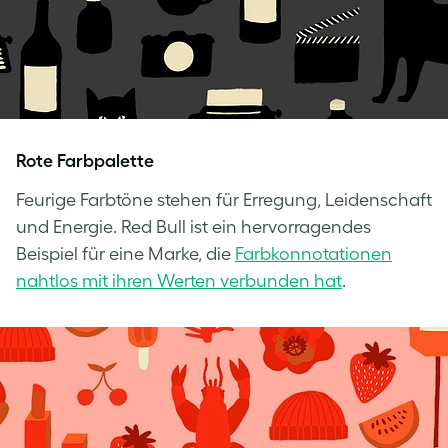
Rote Farbpalette
Feurige Farbtöne stehen für Erregung, Leidenschaft
und Energie. Red Bull ist ein hervorragendes
Beispiel für eine Marke, die
Farbkonnotationen
nahtlos mit ihren Werten verbunden hat
.