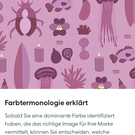
Farbtermonologie erklärt
Sobald Sie eine dominante Farbe identifiziert
haben, die das richtige Image für Ihre Marke
vermittelt, können Sie entscheiden, welche