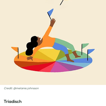
Credit: @melanie.johnsson
Triadisch