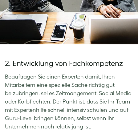
2. Entwicklung von Fachkompetenz
Beauftragen Sie einen Experten damit, Ihren
Mitarbeitern eine spezielle Sache richtig gut
beizubringen. sei es Zeitmangement, Social Media
oder Korbflechten. Der Punkt ist, dass Sie Ihr Team
mit Expertenhilfe schnell intensiv schulen und auf
Guru-Level bringen können, selbst wenn Ihr
Unternehmen noch relativ jung ist.