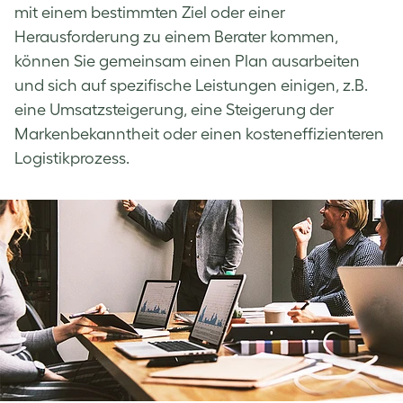
mit einem bestimmten Ziel oder einer
Herausforderung zu einem Berater kommen,
können Sie gemeinsam einen Plan ausarbeiten
und sich auf spezifische Leistungen einigen, z.B.
eine Umsatzsteigerung, eine Steigerung der
Markenbekanntheit oder einen kosteneffizienteren
Logistikprozess.