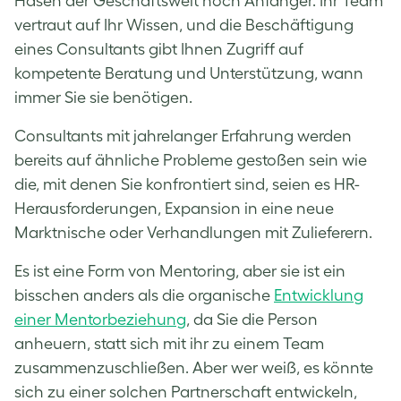
Hasen der Geschäftswelt noch Anfänger. Ihr Team
vertraut auf Ihr Wissen, und die Beschäftigung
eines Consultants gibt Ihnen Zugriff auf
kompetente Beratung und Unterstützung, wann
immer Sie sie benötigen.
Consultants mit jahrelanger Erfahrung werden
bereits auf ähnliche Probleme gestoßen sein wie
die, mit denen Sie konfrontiert sind, seien es HR-
Herausforderungen, Expansion in eine neue
Marktnische oder Verhandlungen mit Zulieferern.
Es ist eine Form von Mentoring, aber sie ist ein
bisschen anders als die organische
Entwicklung
einer Mentorbeziehung
, da Sie die Person
anheuern, statt sich mit ihr zu einem Team
zusammenzuschließen. Aber wer weiß, es könnte
sich zu einer solchen Partnerschaft entwickeln,