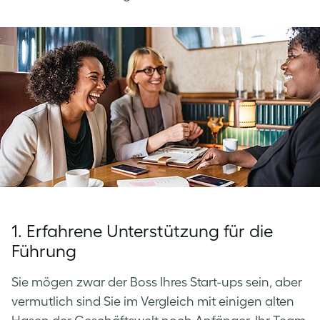
1. Erfahrene Unterstützung für die
Führung
Sie mögen zwar der Boss Ihres Start-ups sein, aber
vermutlich sind Sie im Vergleich mit einigen alten