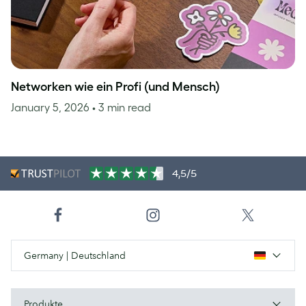
Networken wie ein Profi (und Mensch)
January 5, 2026
• 3 min read
4,5/5
Germany | Deutschland
Produkte