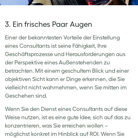
3. Ein frisches Paar Augen
Einer der bekanntesten Vorteile der Einstellung
eines Consultants ist seine Fähigkeit, Ihre
Geschäftsprozesse und Herausforderungen aus
der Perspektive eines Außenstehenden zu
betrachten. Mit einem geschultem Blick und einer
objektiven Sicht kann er Dinge erkennen, die Sie
vielleicht nicht wahrnehmen, wenn Sie mitten im
Geschehen sind.
Wenn Sie den Dienst eines Consultants auf diese
Weise nutzen, ist es eine gute Idee, sich auf das zu
konzentrieren, was Sie erreichen wollen –
möglichst konkret im Hinblick auf ROI. Wenn Sie