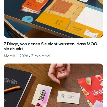
7 Dinge, von denen Sie nicht wussten, dass MOO
sie druckt
March 1, 2026
• 3 min read