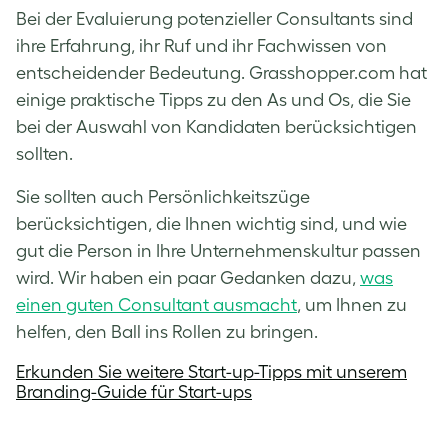
Bei der Evaluierung potenzieller Consultants sind
ihre Erfahrung, ihr Ruf und ihr Fachwissen von
entscheidender Bedeutung. Grasshopper.com hat
einige praktische Tipps zu den As und Os, die Sie
bei der Auswahl von Kandidaten berücksichtigen
sollten.
Sie sollten auch Persönlichkeitszüge
berücksichtigen, die Ihnen wichtig sind, und wie
gut die Person in Ihre Unternehmenskultur passen
wird. Wir haben ein paar Gedanken dazu,
was
einen guten Consultant ausmacht
, um Ihnen zu
helfen, den Ball ins Rollen zu bringen.
Erkunden Sie weitere Start-up-Tipps mit unserem
Branding-Guide für Start-ups