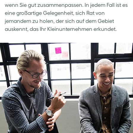
wenn Sie gut zusammenpassen. In jedem Fall ist es
eine großartige Gelegenheit, sich Rat von
jemandem zu holen, der sich auf dem Gebiet
auskennt, das Ihr Kleinunternehmen erkundet.