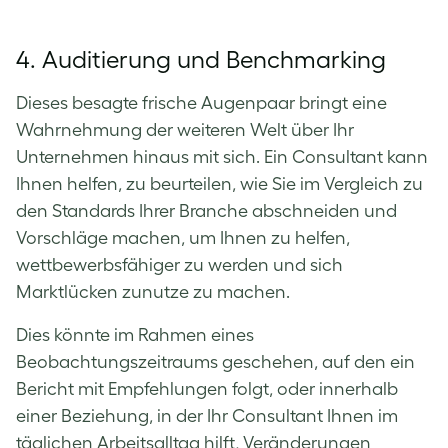
4. Auditierung und Benchmarking
Dieses besagte frische Augenpaar bringt eine
Wahrnehmung der weiteren Welt über Ihr
Unternehmen hinaus mit sich. Ein Consultant kann
Ihnen helfen, zu beurteilen, wie Sie im Vergleich zu
den Standards Ihrer Branche abschneiden und
Vorschläge machen, um Ihnen zu helfen,
wettbewerbsfähiger zu werden und sich
Marktlücken zunutze zu machen.
Dies könnte im Rahmen eines
Beobachtungszeitraums geschehen, auf den ein
Bericht mit Empfehlungen folgt, oder innerhalb
einer Beziehung, in der Ihr Consultant Ihnen im
täglichen Arbeitsalltag hilft, Veränderungen