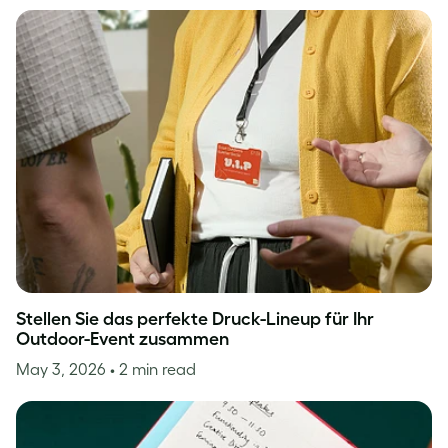
Stellen Sie das perfekte Druck-Lineup für Ihr
Outdoor-Event zusammen
May 3, 2026
• 2 min read