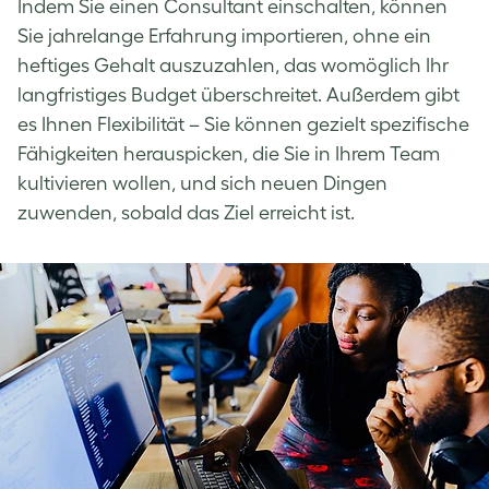
Indem Sie einen Consultant einschalten, können
Sie jahrelange Erfahrung importieren, ohne ein
heftiges Gehalt auszuzahlen, das womöglich Ihr
langfristiges Budget überschreitet. Außerdem gibt
es Ihnen Flexibilität – Sie können gezielt spezifische
Fähigkeiten herauspicken, die Sie in Ihrem Team
kultivieren wollen, und sich neuen Dingen
zuwenden, sobald das Ziel erreicht ist.