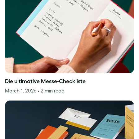
Die ultimative Messe-Checkliste
March 1, 2026
• 2 min read