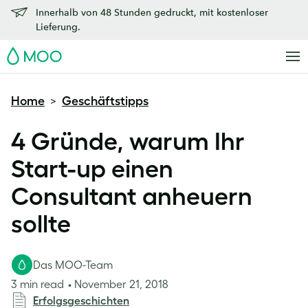
Innerhalb von 48 Stunden gedruckt, mit kostenloser
Lieferung.
MOO
Home
Geschäftstipps
>
4 Gründe, warum Ihr
Start-up einen
Consultant anheuern
sollte
Das MOO-Team
3 min read
November 21, 2018
Erfolgsgeschichten