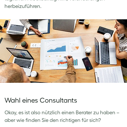
herbeizuführen.
Wahl eines Consultants
Okay, es ist also nützlich einen Berater zu haben –
aber wie finden Sie den richtigen für sich?