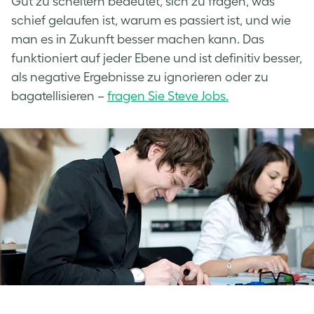
Gut zu scheitern bedeutet, sich zu fragen, was
schief gelaufen ist, warum es passiert ist, und wie
man es in Zukunft besser machen kann. Das
funktioniert auf jeder Ebene und ist definitiv besser,
als negative Ergebnisse zu ignorieren oder zu
bagatellisieren –
fragen Sie Steve Jobs.