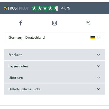
4,5/5
Germany | Deutschland
Produkte
Papiersorten
Über uns
Hilfe/Nützliche Links