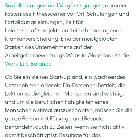
Sozialleistungen und Vergünstigungen
, darunter
kostenlose Fitnesscenter vor Ort, Schulungen und
Fortbildungsleistungen, Zeit für
Leidenschaftsprojekte und eine hervorragende
Krankenversicherung. Eine der meistgelobten
Stärken des Unternehmens auf der
Arbeitgeberbewertungs-Website Glassdoor ist die
Work-Life-Balance
.
Ob Sie ein kleines Start-up sind, ein wachsendes
Unternehmen oder ein Ein-Personen-Betrieb, die
Lektion ist die gleiche – Menschen sind wichtig,
und um die beruflichen Fähigkeiten eines
Menschen optimal auszuschöpfen, müssen Sie die
ganze Person mit Fürsorge und Respekt
behandeln, auch zu Zeiten, wenn sie nicht aktiv
damit beschäftigt ist, Resultate für das