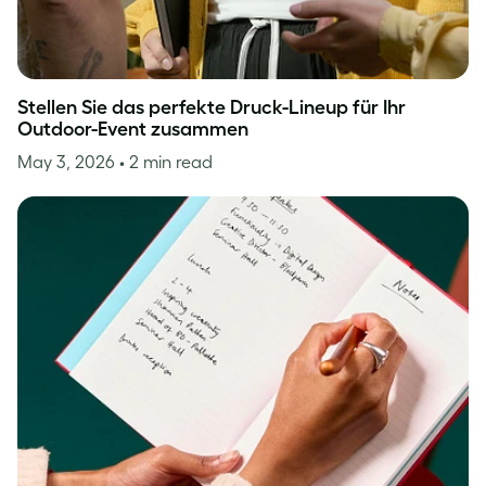
Stellen Sie das perfekte Druck-Lineup für Ihr
Outdoor-Event zusammen
May 3, 2026
• 2 min read