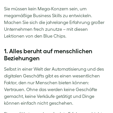
Sie müssen kein Mega-Konzern sein, um
megamäßige Business Skills zu entwickeln.
Machen Sie sich die jahrelange Erfahrung großer
Unternehmen frech zunutze – mit diesen
Lektionen von den Blue Chips.
1. Alles beruht auf menschlichen
Beziehungen
Selbst in einer Welt der Automatisierung und des
digitalen Geschäfts gibt es einen wesentlichen
Faktor, den nur Menschen bieten können:
Vertrauen. Ohne das werden keine Geschäfte
gemacht, keine Verkäufe getätigt und Dinge
können einfach nicht geschehen.