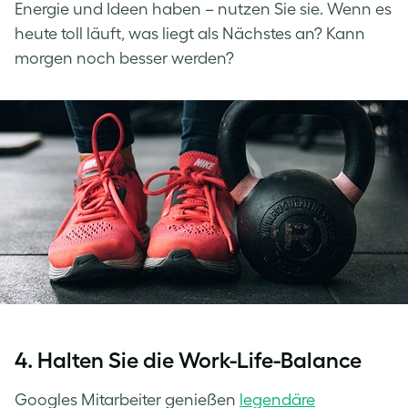
Energie und Ideen haben – nutzen Sie sie. Wenn es
heute toll läuft, was liegt als Nächstes an? Kann
morgen noch besser werden?
4. Halten Sie die Work-Life-Balance
Googles Mitarbeiter genießen
legendäre