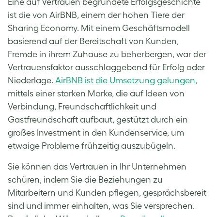
Eine auf Vertrauen begründete Erfolgsgeschichte
ist die von AirBNB, einem der hohen Tiere der
Sharing Economy. Mit einem Geschäftsmodell
basierend auf der Bereitschaft von Kunden,
Fremde in ihrem Zuhause zu beherbergen, war der
Vertrauensfaktor ausschlaggebend für Erfolg oder
Niederlage.
AirBNB ist die Umsetzung gelungen
,
mittels einer starken Marke, die auf Ideen von
Verbindung, Freundschaftlichkeit und
Gastfreundschaft aufbaut, gestützt durch ein
großes Investment in den Kundenservice, um
etwaige Probleme frühzeitig auszubügeln.
Sie können das Vertrauen in Ihr Unternehmen
schüren, indem Sie die Beziehungen zu
Mitarbeitern und Kunden pflegen, gesprächsbereit
sind und immer einhalten, was Sie versprechen.