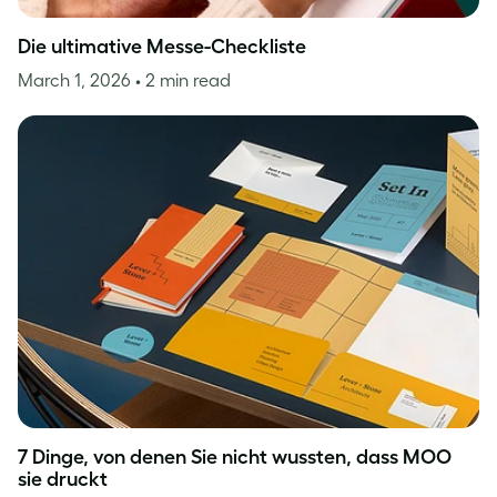
Die ultimative Messe-Checkliste
March 1, 2026
• 2 min read
7 Dinge, von denen Sie nicht wussten, dass MOO
sie druckt