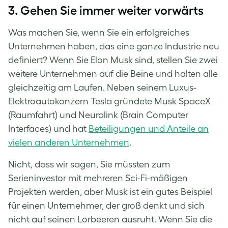
3. Gehen Sie immer weiter vorwärts
Was machen Sie, wenn Sie ein erfolgreiches
Unternehmen haben, das eine ganze Industrie neu
definiert? Wenn Sie Elon Musk sind, stellen Sie zwei
weitere Unternehmen auf die Beine und halten alle
gleichzeitig am Laufen. Neben seinem Luxus-
Elektroautokonzern Tesla gründete Musk SpaceX
(Raumfahrt) und Neuralink (Brain Computer
Interfaces) und hat
Beteiligungen und Anteile an
vielen anderen Unternehmen
.
Nicht, dass wir sagen, Sie müssten zum
Serieninvestor mit mehreren Sci-Fi-mäßigen
Projekten werden, aber Musk ist ein gutes Beispiel
für einen Unternehmer, der groß denkt und sich
nicht auf seinen Lorbeeren ausruht. Wenn Sie die