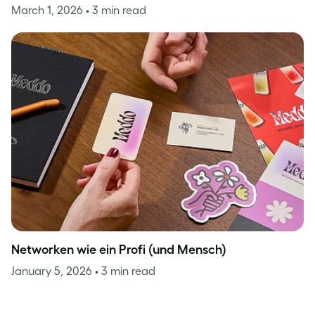
March 1, 2026
• 3 min read
Networken wie ein Profi (und Mensch)
January 5, 2026
• 3 min read