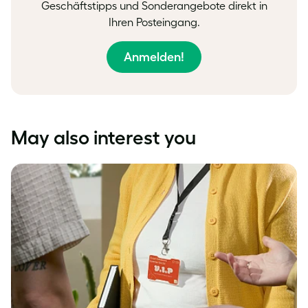
Geschäftstipps und Sonderangebote direkt in
Ihren Posteingang.
Anmelden!
May also interest you