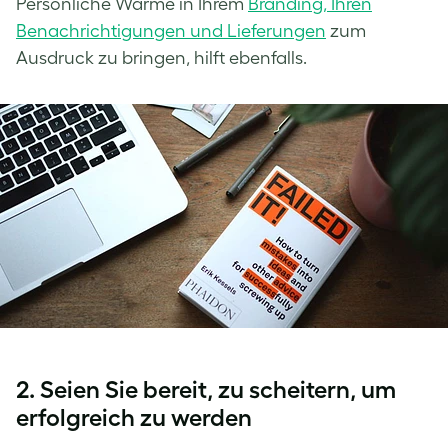
Persönliche Wärme in Ihrem
Branding, Ihren
Benachrichtigungen und Lieferungen
zum
Ausdruck zu bringen, hilft ebenfalls.
2. Seien Sie bereit, zu scheitern, um
erfolgreich zu werden