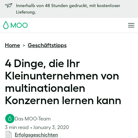
Innerhalb von 48 Stunden gedruckt, mit kostenloser
Lieferung.
MOO
Home
Geschäftstipps
>
4 Dinge, die Ihr
Kleinunternehmen von
multinationalen
Konzernen lernen kann
Das MOO-Team
3 min read
January 3, 2020
Erfolgsgeschichten