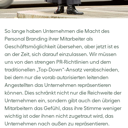
So lange haben Unternehmen die Macht des
Personal Branding ihrer Mitarbeiter als
Geschäftsmöglichkeit übersehen, aber jetzt ist es
an der Zeit, sich darauf einzulassen. Wir müssen
uns von den strengen PR-Richtlinien und dem
traditionellen „Top-Down“-Ansatz verabschieden,
bei dem nur die vorab autorisierten leitenden
Angestellten das Unternehmen repräsentieren
können. Dies schränkt nicht nur die Reichweite der
Unternehmen ein, sondern gibt auch den übrigen
Mitarbeitern das Gefühl, dass ihre Stimme weniger
wichtig ist oder ihnen nicht zugetraut wird, das
Unternehmen nach außen zu repräsentieren.