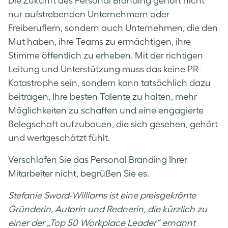
Die Zukunft des Personal Branding gehört nicht
nur aufstrebenden Unternehmern oder
Freiberuflern, sondern auch Unternehmen, die den
Mut haben, ihre Teams zu ermächtigen, ihre
Stimme öffentlich zu erheben. Mit der richtigen
Leitung und Unterstützung muss das keine PR-
Katastrophe sein, sondern kann tatsächlich dazu
beitragen, Ihre besten Talente zu halten, mehr
Möglichkeiten zu schaffen und eine engagierte
Belegschaft aufzubauen, die sich gesehen, gehört
und wertgeschätzt fühlt.
Verschlafen Sie das Personal Branding Ihrer
Mitarbeiter nicht, begrüßen Sie es.
Stefanie Sword-Williams ist eine preisgekrönte
Gründerin, Autorin und Rednerin, die kürzlich zu
einer der „Top 50 Workplace Leader“ ernannt