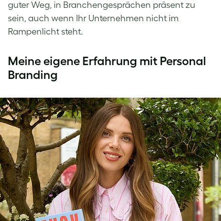
guter Weg, in Branchengesprächen präsent zu
sein, auch wenn Ihr Unternehmen nicht im
Rampenlicht steht.
Meine eigene Erfahrung mit Personal
Branding