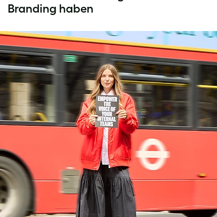
Branding haben