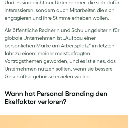
Und es sind nicht nur Unternehmer, die sich dafür
interessieren, sondern auch Mitarbeiter, die sich
engagieren und ihre Stimme erheben wollen.
Als öffentliche Rednerin und Schulungsleiterin für
globale Unternehmen ist „Aufbau einer
persönlichen Marke am Arbeitsplatz“ im letzten
Jahr zu einem meiner meistgefragten
Vortragsthemen geworden, und es ist eines, das
Unternehmen nutzen sollten, wenn sie bessere
Geschäftsergebnisse erzielen wollen.
Wann hat Personal Branding den
Ekelfaktor verloren?