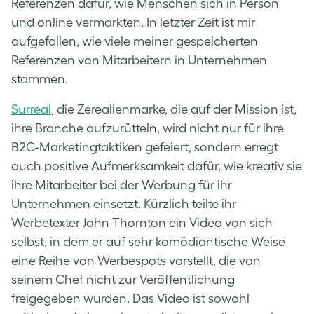
Referenzen dafür, wie Menschen sich in Person
und online vermarkten. In letzter Zeit ist mir
aufgefallen, wie viele meiner gespeicherten
Referenzen von Mitarbeitern in Unternehmen
stammen.
Surreal
, die Zerealienmarke, die auf der Mission ist,
ihre Branche aufzurütteln, wird nicht nur für ihre
B2C-Marketingtaktiken gefeiert, sondern erregt
auch positive Aufmerksamkeit dafür, wie kreativ sie
ihre Mitarbeiter bei der Werbung für ihr
Unternehmen einsetzt. Kürzlich teilte ihr
Werbetexter John Thornton ein Video von sich
selbst, in dem er auf sehr komödiantische Weise
eine Reihe von Werbespots vorstellt, die von
seinem Chef nicht zur Veröffentlichung
freigegeben wurden. Das Video ist sowohl