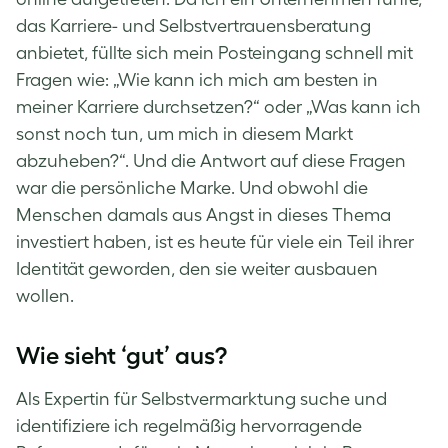
das Karriere- und Selbstvertrauensberatung
anbietet, füllte sich mein Posteingang schnell mit
Fragen wie: „Wie kann ich mich am besten in
meiner Karriere durchsetzen?“ oder „Was kann ich
sonst noch tun, um mich in diesem Markt
abzuheben?“. Und die Antwort auf diese Fragen
war die persönliche Marke. Und obwohl die
Menschen damals aus Angst in dieses Thema
investiert haben, ist es heute für viele ein Teil ihrer
Identität geworden, den sie weiter ausbauen
wollen.
Wie sieht ‘gut’ aus?
Als Expertin für Selbstvermarktung suche und
identifiziere ich regelmäßig hervorragende