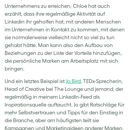
Unternehmens zu erreichen; Chloe hat auch
erzählt, dass ihre regelmäßige Aktivität auf
Linkedin ihr geholfen hat, mit anderen Menschen
im Unternehmen in Kontakt zu kommen, mit denen
sie normalerweise vielleicht nicht so viel zu tun
gehabt hätte. Man kann also den Aufbau von
Beziehungen zu der Liste der Vorteile hinzufügen,
die persönliche Marken am Arbeitsplatz mit sich
bringen.
Und ein letztes Beispiel ist
Jo Bird
, TEDx-Sprecherin,
Head of Creative bei The Lounge und jemand, der
regelmäßig in meinem LinkedIn-Feed als
Inspirationsquelle auftaucht. Jo gibt Ratschläge für
mehr Selbstvertrauen und Tipps für den Einstieg in
die Branche, aber am häufigsten teilt sie
Kampagnen und Marketingideen anderer Marken,