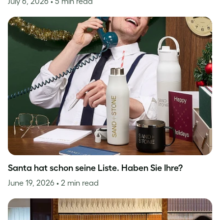
July 6, 2026
• 5 min read
Santa hat schon seine Liste. Haben Sie Ihre?
June 19, 2026
• 2 min read