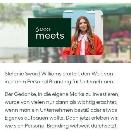
Facebook
LinkedIn
Twitter
Stefanie Sword-Williams erörtert den Wert von
internem Personal Branding für Unternehmen.
Der Gedanke, in die eigene Marke zu investieren,
wurde von vielen nur dann als wichtig erachtet,
wenn man ein Unternehmen besaß oder etwas
Eigenes aufbauen wollte. Doch jetzt erleben wir,
wie sich Personal Branding weltweit durchsetzt.