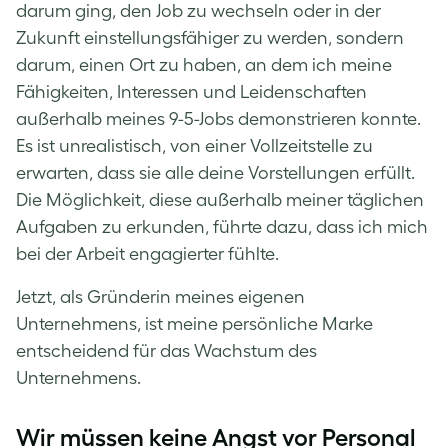
darum ging, den Job zu wechseln oder in der
Zukunft einstellungsfähiger zu werden, sondern
darum, einen Ort zu haben, an dem ich meine
Fähigkeiten, Interessen und Leidenschaften
außerhalb meines 9-5-Jobs demonstrieren konnte.
Es ist unrealistisch, von einer Vollzeitstelle zu
erwarten, dass sie alle deine Vorstellungen erfüllt.
Die Möglichkeit, diese außerhalb meiner täglichen
Aufgaben zu erkunden, führte dazu, dass ich mich
bei der Arbeit engagierter fühlte.
Jetzt, als Gründerin meines eigenen
Unternehmens, ist meine persönliche Marke
entscheidend für das Wachstum des
Unternehmens.
Wir müssen keine Angst vor Personal