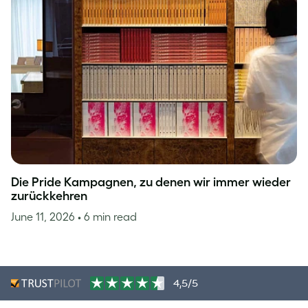
Die Pride Kampagnen, zu denen wir immer wieder
zurückkehren
June 11, 2026
• 6 min read
4,5/5