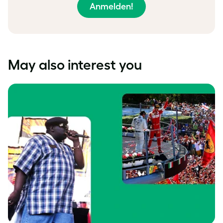
Anmelden!
May also interest you