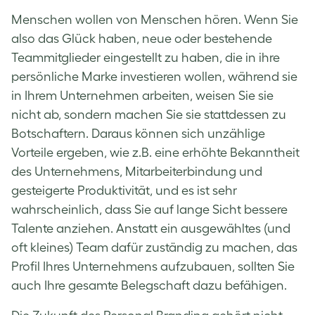
Menschen wollen von Menschen hören. Wenn Sie
also das Glück haben, neue oder bestehende
Teammitglieder eingestellt zu haben, die in ihre
persönliche Marke investieren wollen, während sie
in Ihrem Unternehmen arbeiten, weisen Sie sie
nicht ab, sondern machen Sie sie stattdessen zu
Botschaftern. Daraus können sich unzählige
Vorteile ergeben, wie z.B. eine erhöhte Bekanntheit
des Unternehmens, Mitarbeiterbindung und
gesteigerte Produktivität, und es ist sehr
wahrscheinlich, dass Sie auf lange Sicht bessere
Talente anziehen. Anstatt ein ausgewähltes (und
oft kleines) Team dafür zuständig zu machen, das
Profil Ihres Unternehmens aufzubauen, sollten Sie
auch Ihre gesamte Belegschaft dazu befähigen.