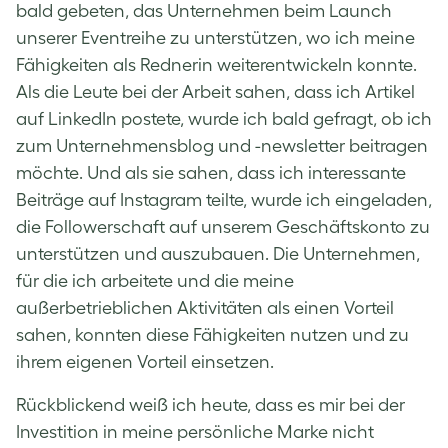
bald gebeten, das Unternehmen beim Launch
unserer Eventreihe zu unterstützen, wo ich meine
Fähigkeiten als Rednerin weiterentwickeln konnte.
Als die Leute bei der Arbeit sahen, dass ich Artikel
auf LinkedIn postete, wurde ich bald gefragt, ob ich
zum Unternehmensblog und -newsletter beitragen
möchte. Und als sie sahen, dass ich interessante
Beiträge auf Instagram teilte, wurde ich eingeladen,
die Followerschaft auf unserem Geschäftskonto zu
unterstützen und auszubauen. Die Unternehmen,
für die ich arbeitete und die meine
außerbetrieblichen Aktivitäten als einen Vorteil
sahen, konnten diese Fähigkeiten nutzen und zu
ihrem eigenen Vorteil einsetzen.
Rückblickend weiß ich heute, dass es mir bei der
Investition in meine persönliche Marke nicht