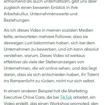
erfrischend als auch unterhaltsam, gibt uns aber
zugleich einen besseren Einblick in ihre
Arbeitskultur, Unternehmenswerte und
Beziehungen.
Als ich dieses Video in meinen sozialen Medien
teilte, antworteten mehrere Follower, dass sie
deswegen Lust bekommen haben, sich bei dem
Unternehmen zu bewerben, und ich kann absolut
verstehen, warum. Dieses Video ist weitaus
effektiver als viele der Stellenanzeigen von
Unternehmen, die wir online sehen, und das liegt
daran, dass sie sich entschieden haben, ihr Talent
ins Rampenlicht zu rücken, nicht nur sich selbst.
In einem anderen Beispiel hat die Marketing
Executive Chloe Cara, die bei
TikTok
arbeitet, ein
Video erstellt, das einen Workshop promoted, den