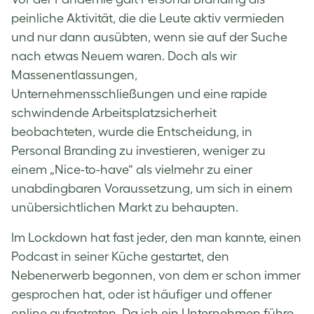
peinliche Aktivität, die die Leute aktiv vermieden
und nur dann ausübten, wenn sie auf der Suche
nach etwas Neuem waren. Doch als wir
Massenentlassungen,
Unternehmensschließungen und eine rapide
schwindende Arbeitsplatzsicherheit
beobachteten, wurde die Entscheidung, in
Personal Branding zu investieren, weniger zu
einem „Nice-to-have“ als vielmehr zu einer
unabdingbaren Voraussetzung, um sich in einem
unübersichtlichen Markt zu behaupten.
Im Lockdown hat fast jeder, den man kannte, einen
Podcast in seiner Küche gestartet, den
Nebenerwerb begonnen, von dem er schon immer
gesprochen hat, oder ist häufiger und offener
online aufgetreten. Da ich ein Unternehmen führe,