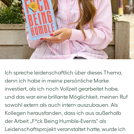
Ich spreche leidenschaftlich über dieses Thema,
denn ich habe in meine persönliche Marke
investiert, als ich noch Vollzeit gearbeitet habe,
und das war eine brillante Möglichkeit, meinen Ruf
sowohl extern als auch intern auszubauen. Als
Kollegen herausfanden, dass ich aus außerhalb
der Arbeit „F*ck Being Humble-Events“ als
Leidenschaftsprojekt veranstaltet hatte, wurde ich