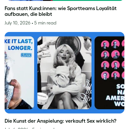
Fans statt Kund:innen: wie Sportteams Loyalität
aufbauen, die bleibt
July 10, 2026
• 5 min read
Die Kunst der Anspielung: verkauft Sex wirklich?