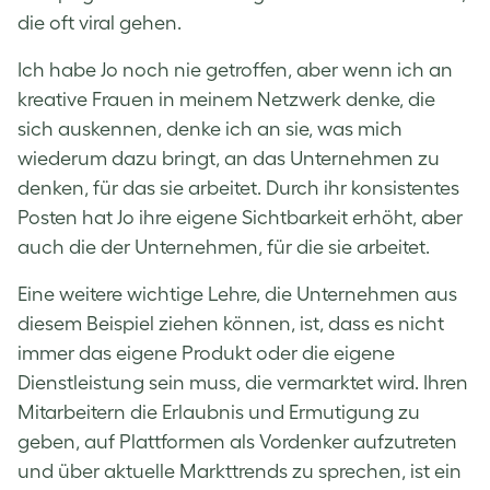
die oft viral gehen.
Ich habe Jo noch nie getroffen, aber wenn ich an
kreative Frauen in meinem Netzwerk denke, die
sich auskennen, denke ich an sie, was mich
wiederum dazu bringt, an das Unternehmen zu
denken, für das sie arbeitet. Durch ihr konsistentes
Posten hat Jo ihre eigene Sichtbarkeit erhöht, aber
auch die der Unternehmen, für die sie arbeitet.
Eine weitere wichtige Lehre, die Unternehmen aus
diesem Beispiel ziehen können, ist, dass es nicht
immer das eigene Produkt oder die eigene
Dienstleistung sein muss, die vermarktet wird. Ihren
Mitarbeitern die Erlaubnis und Ermutigung zu
geben, auf Plattformen als Vordenker aufzutreten
und über aktuelle Markttrends zu sprechen, ist ein