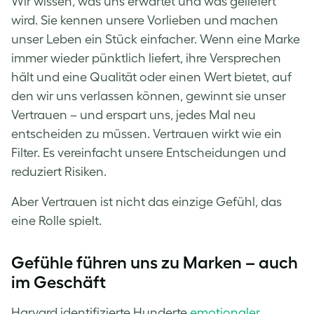
Wir wissen, was uns erwartet und was geliefert
wird. Sie kennen unsere Vorlieben und machen
unser Leben ein Stück einfacher. Wenn eine Marke
immer wieder pünktlich liefert, ihre Versprechen
hält und eine Qualität oder einen Wert bietet, auf
den wir uns verlassen können, gewinnt sie unser
Vertrauen – und erspart uns, jedes Mal neu
entscheiden zu müssen. Vertrauen wirkt wie ein
Filter. Es vereinfacht unsere Entscheidungen und
reduziert Risiken.
Aber Vertrauen ist nicht das einzige Gefühl, das
eine Rolle spielt.
Gefühle führen uns zu Marken – auch
im Geschäft
Harvard identifizierte Hunderte
emotionaler