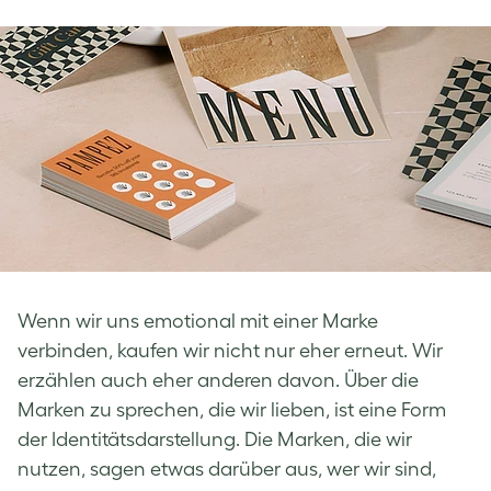
Wenn wir uns emotional mit einer Marke
verbinden, kaufen wir nicht nur eher erneut. Wir
erzählen auch eher anderen davon. Über die
Marken zu sprechen, die wir lieben, ist eine Form
der Identitätsdarstellung. Die Marken, die wir
nutzen, sagen etwas darüber aus, wer wir sind,