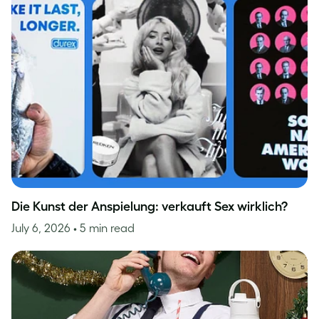
Die Kunst der Anspielung: verkauft Sex wirklich?
July 6, 2026
• 5 min read