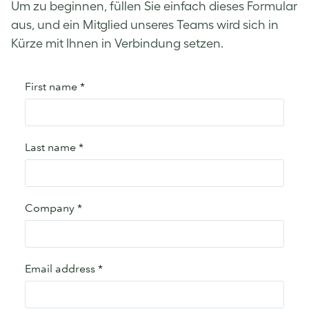
Um zu beginnen, füllen Sie einfach dieses Formular
aus, und ein Mitglied unseres Teams wird sich in
Kürze mit Ihnen in Verbindung setzen.