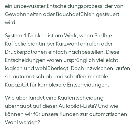
ein unbewusster Entscheidungsprozess, der von
Gewohnheiten oder Bauchgefühlen gesteuert
wird.
System-1-Denken ist am Werk, wenn Sie Ihre
Kaffeelieferantin per Kurzwahl anrufen oder
Druckerpatronen einfach nachbestellen. Diese
Entscheidungen waren ursprünglich vielleicht
logisch und wohlüberlegt. Doch inzwischen laufen
sie automatisch ab und schaffen mentale
Kapazität für komplexere Entscheidungen.
Wie aber landet eine Kaufentscheidung
überhaupt auf dieser Autopilot-Liste? Und wie
können wir für unsere Kunden zur automatischen
Wahl werden?