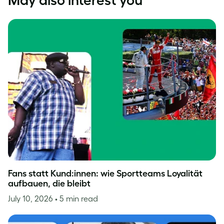
Fans statt Kund:innen: wie Sportteams Loyalität
aufbauen, die bleibt
July 10, 2026
• 5 min read