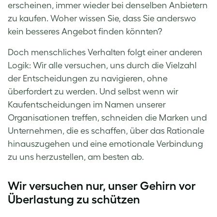
erscheinen, immer wieder bei denselben Anbietern
zu kaufen. Woher wissen Sie, dass Sie anderswo
kein besseres Angebot finden könnten?
Doch menschliches Verhalten folgt einer anderen
Logik: Wir alle versuchen, uns durch die Vielzahl
der Entscheidungen zu navigieren, ohne
überfordert zu werden. Und selbst wenn wir
Kaufentscheidungen im Namen unserer
Organisationen treffen, schneiden die Marken und
Unternehmen, die es schaffen, über das Rationale
hinauszugehen und eine emotionale Verbindung
zu uns herzustellen, am besten ab.
Wir versuchen nur, unser Gehirn vor
Überlastung zu schützen