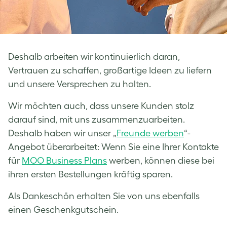
Deshalb arbeiten wir kontinuierlich daran,
Vertrauen zu schaffen, großartige Ideen zu liefern
und unsere Versprechen zu halten.
Wir möchten auch, dass unsere Kunden stolz
darauf sind, mit uns zusammenzuarbeiten.
Deshalb haben wir unser „
Freunde werben
“-
Angebot überarbeitet: Wenn Sie eine Ihrer Kontakte
für
MOO Business Plans
werben, können diese bei
ihren ersten Bestellungen kräftig sparen.
Als Dankeschön erhalten Sie von uns ebenfalls
einen Geschenkgutschein.