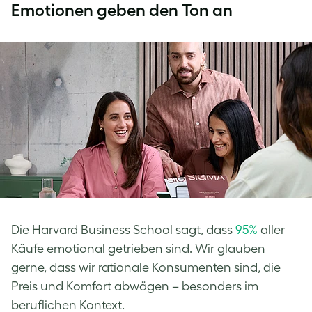
Emotionen geben den Ton an
Die Harvard Business School sagt, dass
95%
aller
Käufe emotional getrieben sind. Wir glauben
gerne, dass wir rationale Konsumenten sind, die
Preis und Komfort abwägen – besonders im
beruflichen Kontext.