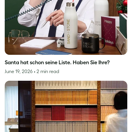
Santa hat schon seine Liste. Haben Sie Ihre?
June 19, 2026
• 2 min read