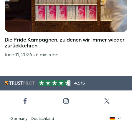
Die Pride Kampagnen, zu denen wir immer wieder
zurückkehren
June 11, 2026
• 6 min read
4,5/5
Germany | Deutschland