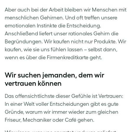
Aber auch bei der Arbeit bleiben wir Menschen mit
menschlichen Gehirnen. Und oft treffen unsere
emotionalen Instinkte die Entscheidung.
Anschließend liefert unser rationales Gehirn die
Begründungen. Wir kaufen nicht nur Produkte. Wir
kaufen, wie sie uns fühlen lassen – selbst dann,
wenn es über die Firmenkreditkarte geht.
Wir suchen jemanden, dem wir
vertrauen können
Das offensichtlichste dieser Gefühle ist Vertrauen:
In einer Welt voller Entscheidungen gibt es gute
Gründe, warum wir immer wieder zum gleichen
Friseur, Mechaniker oder Café gehen.