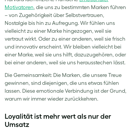
Motivatoren
, die uns zu bestimmten Marken führen
– von Zugehörigkeit über Selbstvertrauen,
Nostalgie bis hin zu Aufregung. Wir fühlen uns
vielleicht zu einer Marke hingezogen, weil sie
vertraut wirkt. Oder zu einer anderen, weil sie frisch
und innovativ erscheint. Wir bleiben vielleicht bei
einer Marke, weil sie uns hilft, dazuzugehören, oder
bei einer anderen, weil sie uns herausstechen lässt.
Die Gemeinsamkeit: Die Marken, die unsere Treue
gewinnen, sind diejenigen, die uns etwas fühlen
lassen. Diese emotionale Verbindung ist der Grund,
warum wir immer wieder zurückkehren.
Loyalität ist mehr wert als nur der
Umsatz