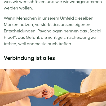
was wir wertschätzen und wie wir wahrgenommen
werden wollen.
Wenn Menschen in unserem Umfeld dieselben
Marken nutzen, verstärkt das unsere eigenen
Entscheidungen. Psychologen nennen das „Social
Proof“: das Gefühl, die richtige Entscheidung zu
treffen, weil andere sie auch treffen.
Verbindung ist alles