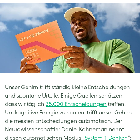
Unser Gehirn trifft ständig kleine Entscheidungen
und spontane Urteile. Einige Quellen schätzen,
dass wir täglich
35.000 Entscheidungen
treffen.
Um kognitive Energie zu sparen, trifft unser Gehirn
die meisten Entscheidungen automatisch. Der
Neurowissenschaftler Daniel Kahneman nennt
diesen automatischen Modus „
System-1-Denken
“: