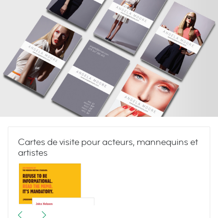
Cartes de visite pour acteurs, mannequins et
artistes