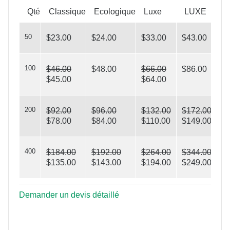
Qté
Classique
Ecologique
Luxe
LUXE
50
$23.00
$24.00
$33.00
$43.00
100
$46.00
$48.00
$66.00
$86.00
Runway
$45.00
$64.00
200
$92.00
$96.00
$132.00
$172.00
$78.00
$84.00
$110.00
$149.00
400
$184.00
$192.00
$264.00
$344.00
$135.00
$143.00
$194.00
$249.00
Demander un devis détaillé