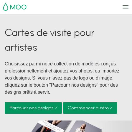
MOO
Cartes de visite pour
artistes
Choisissez parmi notre collection de modèles conçus
professionnellement et ajoutez vos photos, ou importez
vos designs. Si vous n'avez pas de logo ou d'image,
cliquez sur le bouton "Parcourir nos designs" pour des
designs prêts à servir.
Parcourir nos designs >
Commencer à zéro >