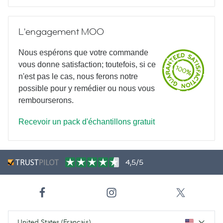
L'engagement MOO
Nous espérons que votre commande
vous donne satisfaction; toutefois, si ce
n'est pas le cas, nous ferons notre
possible pour y remédier ou nous vous
rembourserons.
Recevoir un pack d'échantillons gratuit
4,5/5
United States (Français)