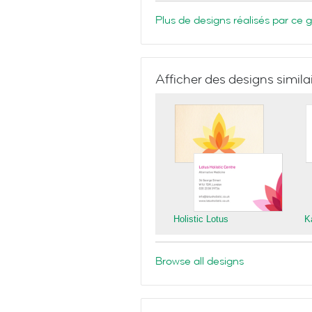
Plus de designs réalisés par ce 
Afficher des designs simila
Holistic Lotus
K
Browse all designs