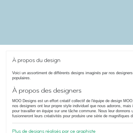
À propos du design
Voici un assortiment de différents designs imaginés par nos designers
populaires.
À propos des designers
MOO Designs est un effort créatif collectif de l'équipe de design MOO
nos designers ont leur propre style individuel que nous adorons, mais
pour travailler en équipe sur une tâche commune. Nous leur donnons u
fusionneront leurs créativités pour produire une série de magnifiques 
Plus de designs réalisés par ce graphiste