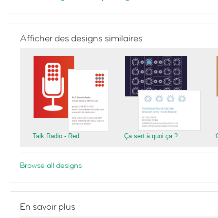
Afficher des designs similaires
Talk Radio - Red
Ça sert à quoi ça ?
Browse all designs
En savoir plus