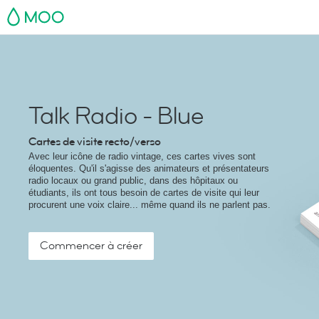
MOO
Talk Radio - Blue
Cartes de visite recto/verso
Avec leur icône de radio vintage, ces cartes vives sont
éloquentes. Qu'il s'agisse des animateurs et présentateurs
radio locaux ou grand public, dans des hôpitaux ou
étudiants, ils ont tous besoin de cartes de visite qui leur
procurent une voix claire... même quand ils ne parlent pas.
Commencer à créer