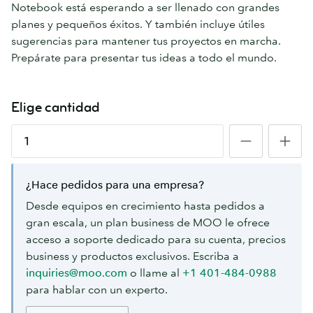
Notebook está esperando a ser llenado con grandes
planes y pequeños éxitos. Y también incluye útiles
sugerencias para mantener tus proyectos en marcha.
Prepárate para presentar tus ideas a todo el mundo.
Elige cantidad
¿Hace pedidos para una empresa?
Desde equipos en crecimiento hasta pedidos a
gran escala, un plan business de MOO le ofrece
acceso a soporte dedicado para su cuenta, precios
business y productos exclusivos. Escriba a
inquiries@moo.com
o llame al
+1 401-484-0988
para hablar con un experto.