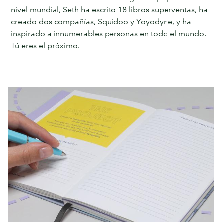
nivel mundial, Seth ha escrito 18 libros superventas, ha
creado dos compañías, Squidoo y Yoyodyne, y ha
inspirado a innumerables personas en todo el mundo.
Tú eres el próximo.