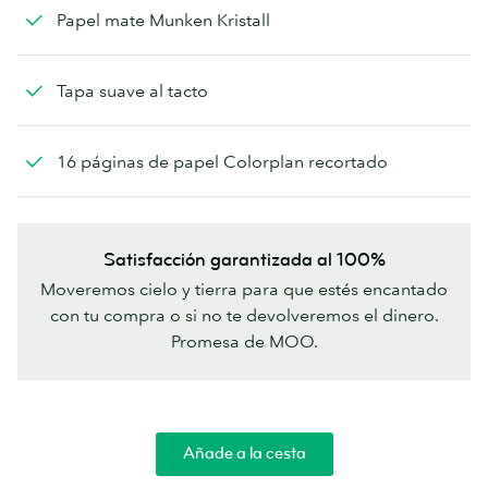
Papel mate Munken Kristall
Tapa suave al tacto
16 páginas de papel Colorplan recortado
Satisfacción garantizada al 100%
Moveremos cielo y tierra para que estés encantado
con tu compra o si no te devolveremos el dinero.
Promesa de MOO.
Añade a la cesta