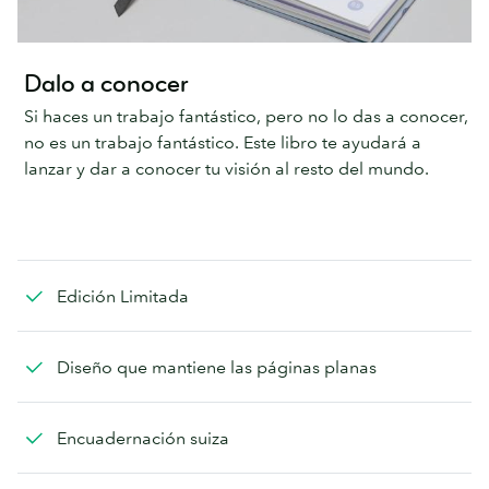
Dalo a conocer
Si haces un trabajo fantástico, pero no lo das a conocer,
no es un trabajo fantástico. Este libro te ayudará a
lanzar y dar a conocer tu visión al resto del mundo.
Edición Limitada
Diseño que mantiene las páginas planas
Encuadernación suiza