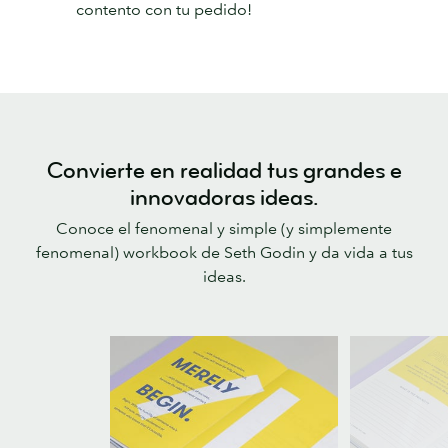
contento con tu pedido!
Convierte en realidad tus grandes e
innovadoras ideas.
Conoce el fenomenal y simple (y simplemente
fenomenal) workbook de Seth Godin y da vida a tus
ideas.