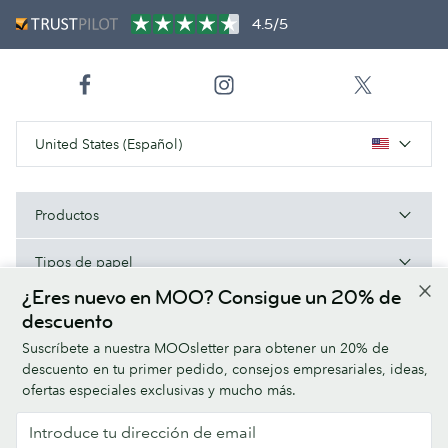
4.5/5
United States (Español)
Productos
Tipos de papel
¿Eres nuevo en MOO? Consigue un 20% de
Acerca de MOO
descuento
Suscríbete a nuestra MOOsletter para obtener un 20% de
Ayuda/Enlaces útiles
descuento en tu primer pedido, consejos empresariales, ideas,
ofertas especiales exclusivas y mucho más.