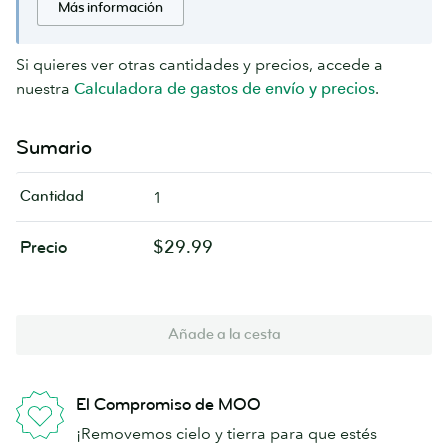
Más información
Si quieres ver otras cantidades y precios, accede a
nuestra
Calculadora de gastos de envío y precios
.
Sumario
Cantidad
1
$29.99
Precio
Añade a la cesta
El Compromiso de MOO
¡Removemos cielo y tierra para que estés