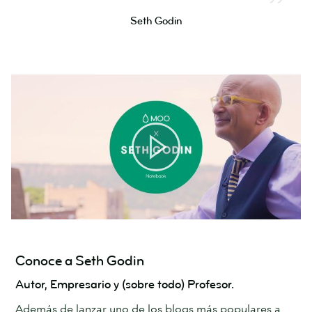
Seth Godin
Conoce a Seth Godin
Autor, Empresario y (sobre todo) Profesor.
Además de lanzar uno de los blogs más populares a