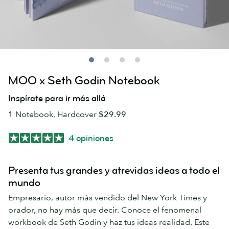
MOO x Seth Godin Notebook
Inspírate para ir más allá
1
Notebook, Hardcover
$29.99
4 opiniones
Presenta tus grandes y atrevidas ideas a todo el
mundo
Empresario, autor más vendido del New York Times y
orador, no hay más que decir. Conoce el fenomenal
workbook de Seth Godin y haz tus ideas realidad. Este