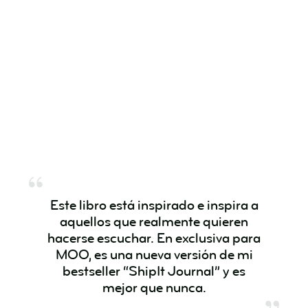
Este libro está inspirado e inspira a
aquellos que realmente quieren
hacerse escuchar. En exclusiva para
MOO, es una nueva versión de mi
bestseller “ShipIt Journal” y es
mejor que nunca.