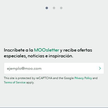
Inscríbete a la
MOOsletter
y recibe ofertas
especiales, noticias e inspiración.
This site is protected by reCAPTCHA and the Google
Privacy Policy
and
Terms of Service
apply.