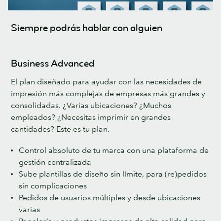
Siempre podrás hablar con alguien
Business Advanced
El plan diseñado para ayudar con las necesidades de
impresión más complejas de empresas más grandes y
consolidadas. ¿Varias ubicaciones? ¿Muchos
empleados? ¿Necesitas imprimir en grandes
cantidades? Este es tu plan.
Control absoluto de tu marca con una plataforma de
gestión centralizada
Sube plantillas de diseño sin límite, para (re)pedidos
sin complicaciones
Pedidos de usuarios múltiples y desde ubicaciones
varias