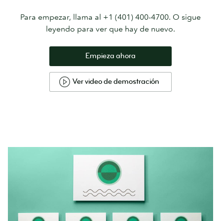
Para empezar, llama al +1 (401) 400-4700. O sigue
leyendo para ver que hay de nuevo.
Empieza ahora
Ver video de demostración