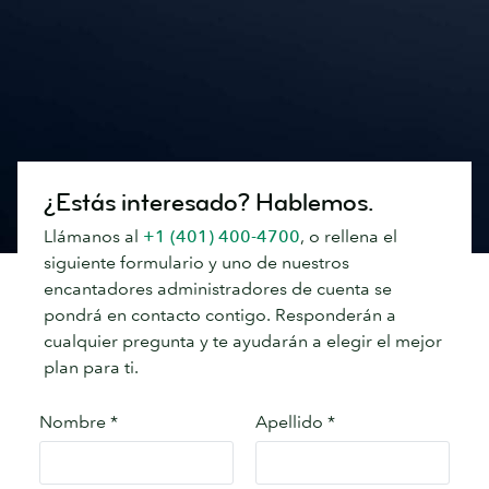
¿Estás interesado? Hablemos.
Llámanos al
+1 (401) 400-4700
, o rellena el
siguiente formulario y uno de nuestros
encantadores administradores de cuenta se
pondrá en contacto contigo. Responderán a
cualquier pregunta y te ayudarán a elegir el mejor
plan para ti.