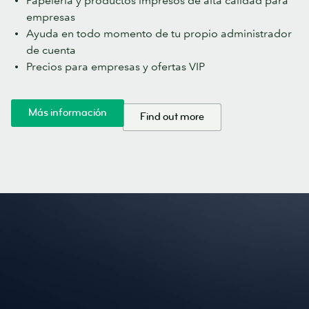
Papelería y productos impresos de alta calidad para
empresas
Ayuda en todo momento de tu propio administrador
de cuenta
Precios para empresas y ofertas VIP
Más información
Find out more