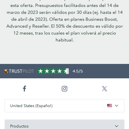
esta oferta. Presupuestos facilitados antes del 14 de
marzo de 2023 serán válidos por 30 días (ej. hasta el 14
de abril de 2023). Oferta en planes Business Boost,
Advanced y Reseller. El 50% de descuento es válido por
12 meses, tras los cuales el plan volverá al precio
habitual.
4.5/5
United States (Español)
Productos