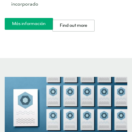
incorporado
Más información
Find out more