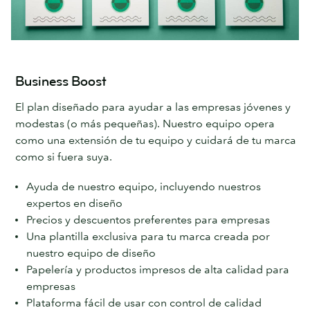
Business Boost
El plan diseñado para ayudar a las empresas jóvenes y
modestas (o más pequeñas). Nuestro equipo opera
como una extensión de tu equipo y cuidará de tu marca
como si fuera suya.
Ayuda de nuestro equipo, incluyendo nuestros
expertos en diseño
Precios y descuentos preferentes para empresas
Una plantilla exclusiva para tu marca creada por
nuestro equipo de diseño
Papelería y productos impresos de alta calidad para
empresas
Plataforma fácil de usar con control de calidad