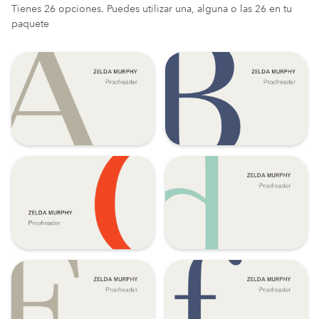
Tienes 26 opciones. Puedes utilizar una, alguna o las 26 en tu
paquete