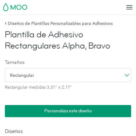
MOO
‹
Diseños de Plantillas Personalizables para Adhesivos
Plantilla de Adhesivo
Rectangulares Alpha, Bravo
Tamaños
Rectangular
Rectangular medidas 3.31" x 2.17"
Personaliza este diseño
Diseños