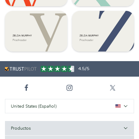
4.5/5
United States (Español)
Productos