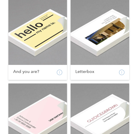
And you are?
Letterbox