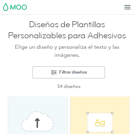
MOO
Diseños de Plantillas
Personalizables para Adhesivos
Elige un diseño y personaliza el texto y las
imágenes.
Filtrar diseños
54 diseños