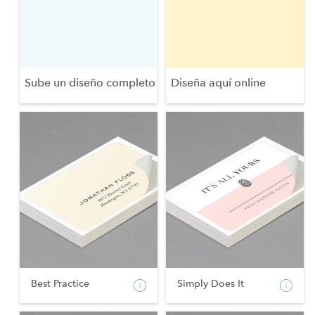
Sube un diseño completo
Diseña aquí online
Best Practice
Simply Does It