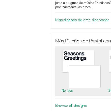
junto a su grupo de música "Kindness"
profundamente las crocs.
Más diseños de este diseñador
Más Diseños de Postal co
No fuss
S
Browse all designs