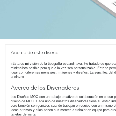
Acerca de este diseño
«Esta es mi visión de la tipografía escandinava. He tratado de que se
minimalista posible pero que a la vez sea personalizable. Esto te perm
jugar con diferentes mensajes, imágenes y diseños. La sencillez del 
la clave».
Acerca de los Diseñadores
Los Diseños MOO son un trabajo creativo de colaboración en el que pa
diseño de MOO. Cada uno de nuestros diseñadores tiene su estilo ind
pero también son geniales cuando trabajan en equipo con un mismo o
ideas o temas y ellos ponen sus mentes a trabajar en equipo para cre
tarjetas de visita.