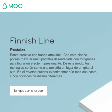
MOO
Finnish Line
Postales
Ponte creativo con frases atrevidas. Con este diseño
podrás mezclar una tipografía desenfadada con fotografías
para lograr un efecto impresionante. De este modo, tus
mensajes serán como una melodía en lugar de un grito al
aire. En el reverso puedes experimentar aún más con hasta
cinco opciones de diseño diferentes.
Empezar a crear