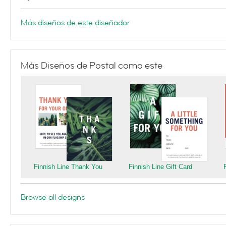
Más diseños de este diseñador
Más Diseños de Postal como este
Finnish Line Thank You
Finnish Line Gift Card
Browse all designs