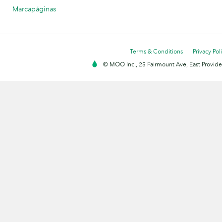
Marcapáginas
Terms & Conditions
Privacy Pol
© MOO Inc., 25 Fairmount Ave, East Providen