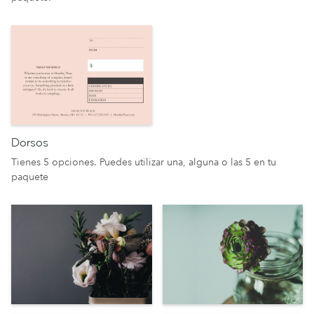
Dorsos
Tienes 5 opciones. Puedes utilizar una, alguna o las 5 en tu
paquete