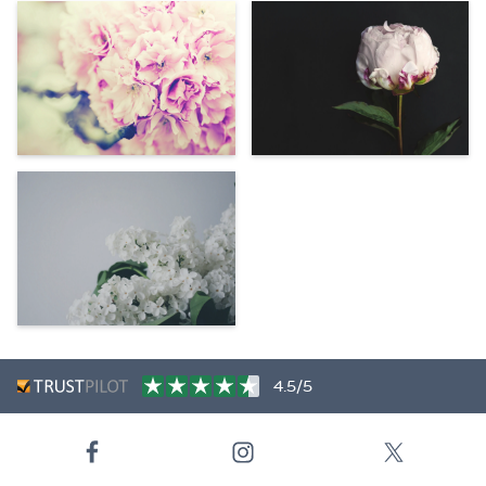
4.5/5