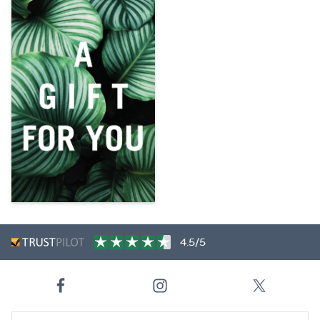
4.5/5