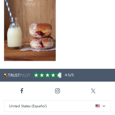
4.5/5
United States (Español)