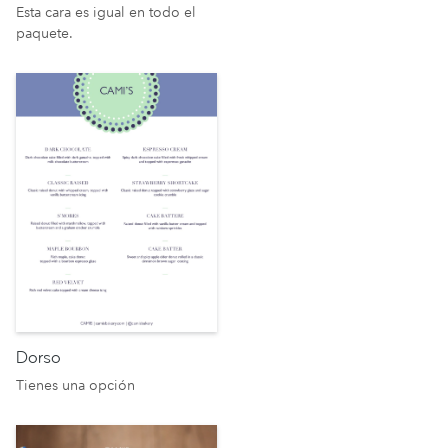
Esta cara es igual en todo el
paquete.
Dorso
Tienes una opción