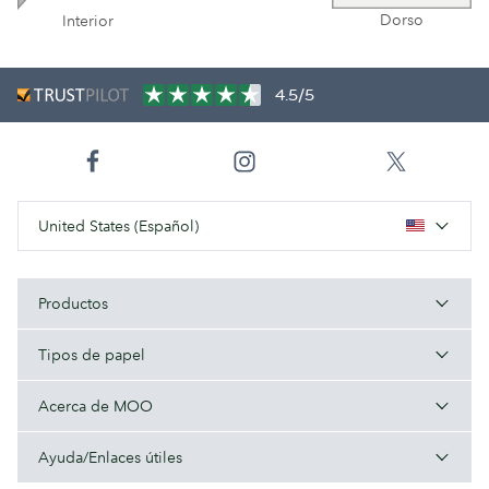
Dorso
Interior
4.5/5
United States (Español)
Productos
Tipos de papel
Acerca de MOO
Ayuda/Enlaces útiles