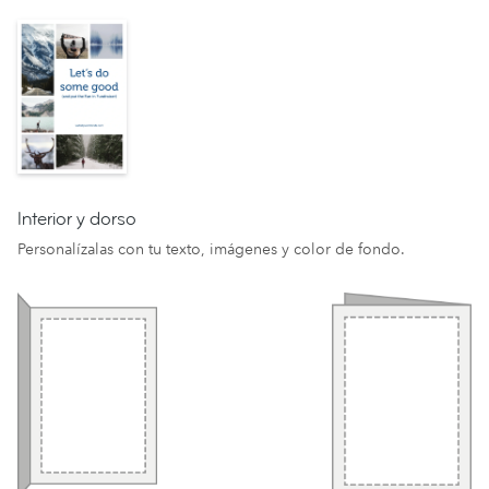
Interior y dorso
Personalízalas con tu texto, imágenes y color de fondo.